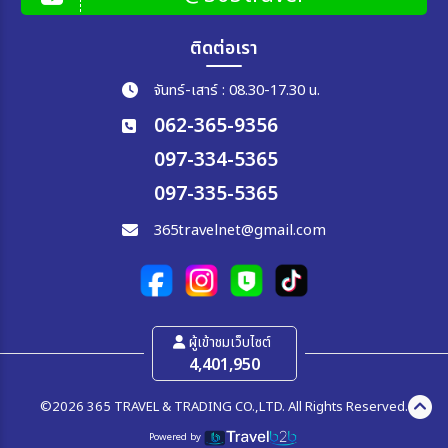
ติดต่อเรา
จันทร์-เสาร์ : 08.30-17.30 น.
062-365-9356
097-334-5365
097-335-5365
365travelnet@gmail.com
ผู้เข้าชมเว็บไซต์
4,401,950
©2026 365 TRAVEL & TRADING CO.,LTD. All Rights Reserved.
Powered by