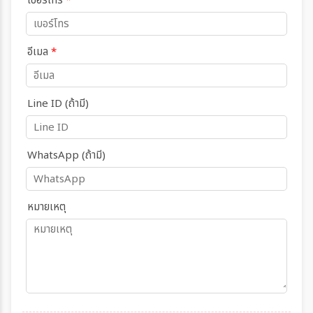
เบอร์โทร
*
อีเมล
*
Line ID (ถ้ามี)
WhatsApp (ถ้ามี)
หมายเหตุ