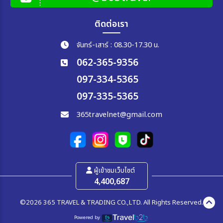
ติดต่อเรา
จันทร์-เสาร์ : 08.30-17.30 น.
062-365-9356
097-334-5365
097-335-5365
365travelnet@gmail.com
ผู้เข้าชมเว็บไซต์
4,400,687
©2026 365 TRAVEL & TRADING CO.,LTD. All Rights Reserved.
Powered by