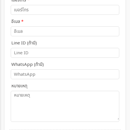
เบอร์โทร
*
อีเมล
*
Line ID (ถ้ามี)
WhatsApp (ถ้ามี)
หมายเหตุ