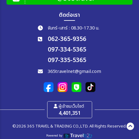
ติดต่อเรา
จันทร์-เสาร์ : 08.30-17.30 น.
062-365-9356
097-334-5365
097-335-5365
365travelnet@gmail.com
ผู้เข้าชมเว็บไซต์
4,401,351
©2026 365 TRAVEL & TRADING CO.,LTD. All Rights Reserved.
Powered by