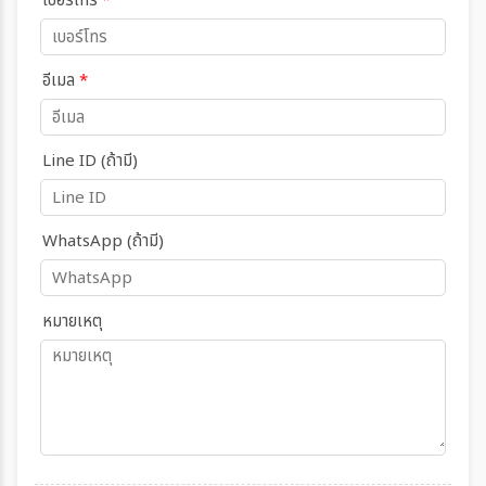
เบอร์โทร
*
อีเมล
*
Line ID (ถ้ามี)
WhatsApp (ถ้ามี)
หมายเหตุ