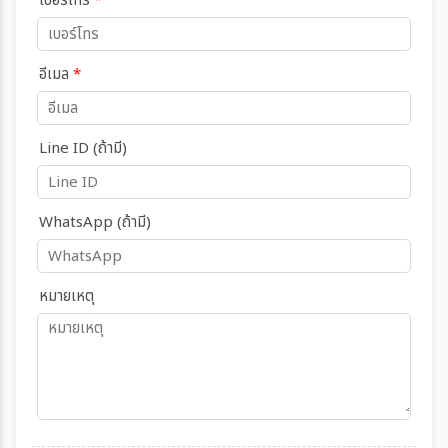
เบอร์โทร
*
อีเมล
*
Line ID (ถ้ามี)
WhatsApp (ถ้ามี)
หมายเหตุ