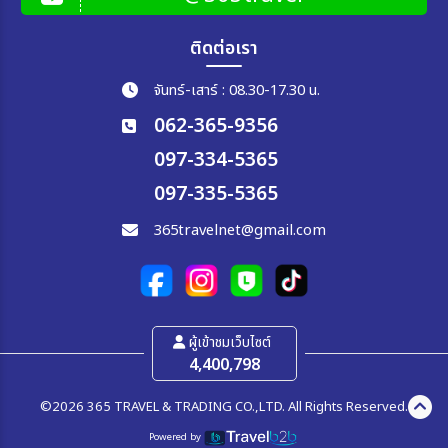
ติดต่อเรา
จันทร์-เสาร์ : 08.30-17.30 น.
062-365-9356
097-334-5365
097-335-5365
365travelnet@gmail.com
ผู้เข้าชมเว็บไซต์
4,400,798
©2026 365 TRAVEL & TRADING CO.,LTD. All Rights Reserved.
Powered by