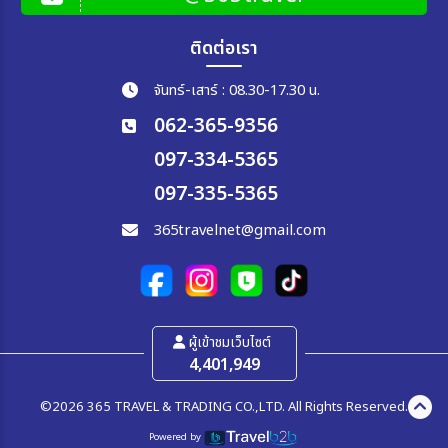
ติดต่อเรา
จันทร์-เสาร์ : 08.30-17.30 น.
062-365-9356
097-334-5365
097-335-5365
365travelnet@gmail.com
ผู้เข้าชมเว็บไซต์
4,401,949
©2026 365 TRAVEL & TRADING CO.,LTD. All Rights Reserved.
Powered by