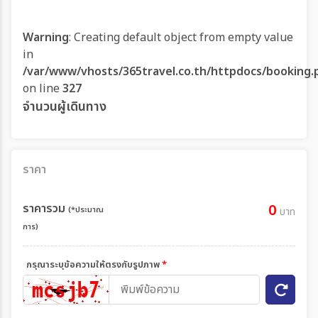
Warning
: Creating default object from empty value
in
/var/www/vhosts/365travel.co.th/httpdocs/booking.
on line
327
จำนวนผู้เดินทาง
ราคา
ราคารวม
0
(*ประมาณ
บาท
การ)
กรุณาระบุข้อความให้ตรงกับรูปภาพ
*