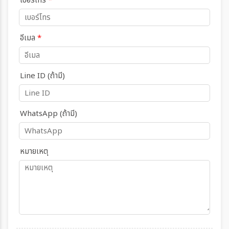
เบอร์โทร
*
อีเมล
*
Line ID (ถ้ามี)
WhatsApp (ถ้ามี)
หมายเหตุ