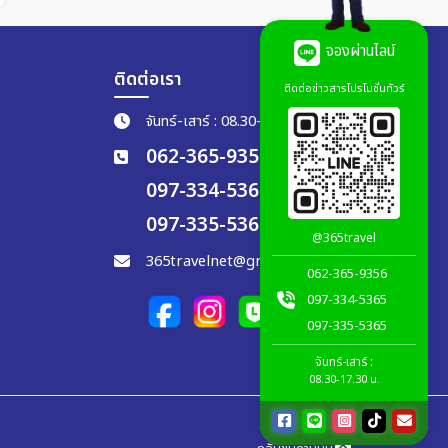
จองผ่านไลน์
ติดต่อเรา
ติดต่อข่าวสารโปรโมชั่นทัวร์
จันทร์-เสาร์ : 08.30-17.30 น.
062-365-9356
097-334-5365
097-335-5365
@365travel
365travelnet@gmail.com
062-365-9356
097-334-5365
097-335-5365
จันทร์-เสาร์ :
08.30-17.30 น.