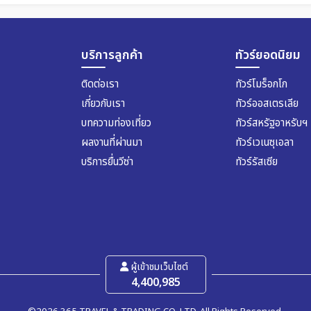
บริการลูกค้า
ทัวร์ยอดนิยม
ติดต่อเรา
ทัวร์โมร็อกโก
เกี่ยวกับเรา
ทัวร์ออสเตรเลีย
บทความท่องเที่ยว
ทัวร์สหรัฐอาหรับฯ
ผลงานที่ผ่านมา
ทัวร์เวเนซุเอลา
บริการยื่นวีซ่า
ทัวร์รัสเซีย
ผู้เข้าชมเว็บไซต์
4,400,985