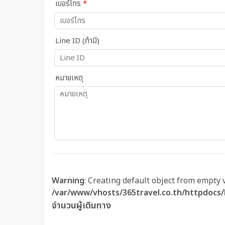
เบอร์โทร
*
Line ID (ถ้ามี)
หมายเหตุ
Warning
: Creating default object from empty 
/var/www/vhosts/365travel.co.th/httpdocs
จำนวนผู้เดินทาง