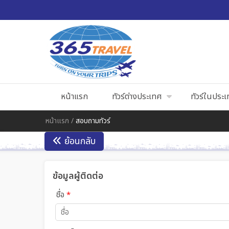
หน้าแรก
ทัวร์ต่างประเทศ
ทัวร์ในประ
หน้าแรก
/
สอบถามทัวร์
ย้อนกลับ
ข้อมูลผู้ติดต่อ
ชื่อ
*