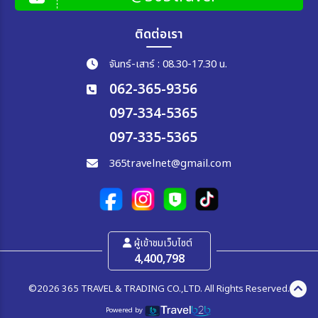
ติดต่อเรา
จันทร์-เสาร์ : 08.30-17.30 น.
062-365-9356
097-334-5365
097-335-5365
365travelnet@gmail.com
ผู้เข้าชมเว็บไซต์
4,400,798
©2026 365 TRAVEL & TRADING CO.,LTD. All Rights Reserved.
Powered by