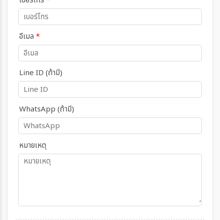
เบอร์โทร
*
อีเมล
*
Line ID (ถ้ามี)
WhatsApp (ถ้ามี)
หมายเหตุ