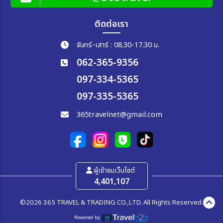
ติดต่อเรา
จันทร์-เสาร์ : 08.30-17.30 น.
062-365-9356
097-334-5365
097-335-5365
365travelnet@gmail.com
ผู้เข้าชมเว็บไซต์
4,401,107
©2026 365 TRAVEL & TRADING CO.,LTD. All Rights Reserved.
Powered by