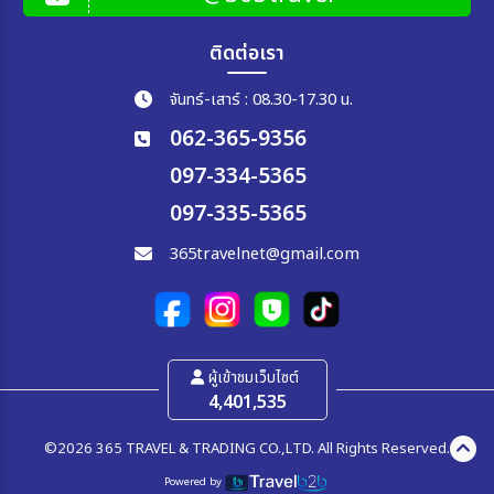
ติดต่อเรา
จันทร์-เสาร์ : 08.30-17.30 น.
062-365-9356
097-334-5365
097-335-5365
365travelnet@gmail.com
ผู้เข้าชมเว็บไซต์
4,401,535
©2026 365 TRAVEL & TRADING CO.,LTD. All Rights Reserved.
Powered by