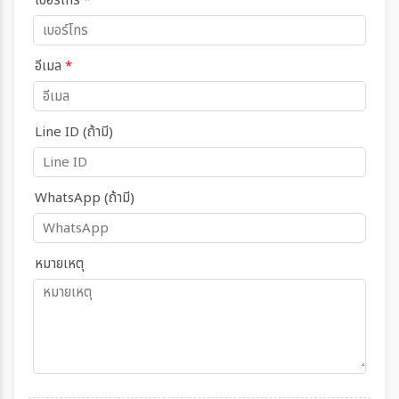
เบอร์โทร
*
อีเมล
*
Line ID (ถ้ามี)
WhatsApp (ถ้ามี)
หมายเหตุ