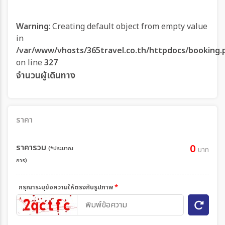
Warning
: Creating default object from empty value
in
/var/www/vhosts/365travel.co.th/httpdocs/booking.
on line
327
จำนวนผู้เดินทาง
ราคา
ราคารวม
0
(*ประมาณ
บาท
การ)
กรุณาระบุข้อความให้ตรงกับรูปภาพ
*