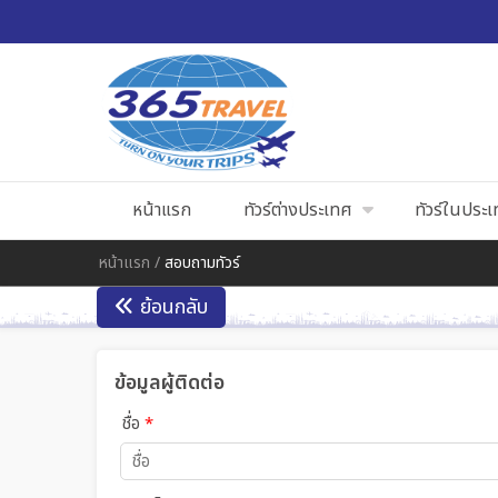
หน้าแรก
ทัวร์ต่างประเทศ
ทัวร์ในประ
หน้าแรก
/
สอบถามทัวร์
ย้อนกลับ
ข้อมูลผู้ติดต่อ
ชื่อ
*