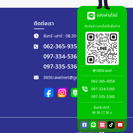
จองผ่านไลน์
ติดต่อเรา
ติดต่อข่าวสารโปรโมชั่นทัวร์
จันทร์-เสาร์ : 08.30-17.30 น.
062-365-9356
097-334-5365
097-335-5365
@365travel
365travelnet@gmail.com
062-365-9356
097-334-5365
097-335-5365
จันทร์-เสาร์ :
08.30-17.30 น.