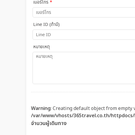
เบอร์โทร
*
Line ID (ถ้ามี)
หมายเหตุ
Warning
: Creating default object from empty 
/var/www/vhosts/365travel.co.th/httpdocs
จำนวนผู้เดินทาง