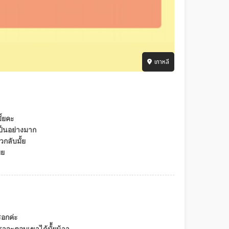
เกาหลี
ั้ยคะ
ป็นอย่างมาก
วกลับมั้ย
ยย
รอกค่ะ