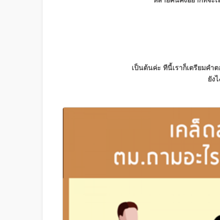
หลายคนคงอยากที่จะเลี
เป็นต้นค่ะ ทีนี้เราก็เตรียมค
ยังไ