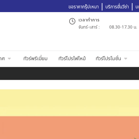
ขอราคากรุ๊ปเหมา
บริการยื่นวีซ่า
บ
เวลาทำการ
จันทร์-เสาร์ :
08.30-17.30 น.
เทศ
ทัวร์พรีเมี่ยม
ทัวร์โปรไฟไหม้
ทัวร์โปรโมชั่น