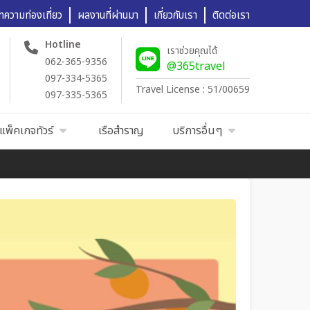
ทความท่องเที่ยว
ผลงานที่ผ่านมา
เกี่ยวกับเรา
ติดต่อเรา
Hotline
เราช่วยคุณได้
062-365-9356
@365travel
097-334-5365
Travel License : 51/00659
097-335-5365
แพ็คเกจทัวร์
เรือสำราญ
บริการอื่นๆ