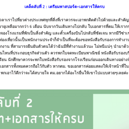
เคล็ดลับที่ 2 : เตรียมพาสปอร์ต+เอกสารให้ครบ
เวลาเราไปที่ยวต่างประเทศทุกที่สิ่งที่เราควรจะเอาพกติดตัวไปด้วยและสำคัญ
มีอายุเหลือมากกว่า 6 เดือน นับจากวันเดินทางไปกลับ ใบเอกสารที่ตม.ให้เราก
องโรงแรมที่พักเป็นสิ่งสำคัญ และตั๋วเครื่องบินไปกลับที่ชัดเจน หากมีวีซ่
กท่องเที่ยวนั้นเป็นพนักงานประจำก็จำเป็นที่จะต้องขอหนังสือรับรองการทำง
ักงาน ที่สามารถยืนยันตัวตนได้ว่าฉันมีที่ทำงานแล้วนะ ไม่หนีแน่ๆ นำมาด้ว
วคนไหนที่ประกอบธุรกิจส่วนตัว ควรพกใบจดทะเบียนพาณิชย์ หนังสือรับรองบ
รียน นักศึกษาควรจะพกใบหนังสือรับรองจากโรงเรียนก่อนออกเดินทางอย่างน
ี เอกสารทั้งหมดควรถือไว้กับตัว หากตม. ขอเอกสารค่อยแสดงให้เจ้าหน้าที่ใ
พกเอาไว้ดีกว่าจะได้สบายใจ ตม.อยากได้อะไรยื่นให้เขาไปแบบสวยๆเลยค่ะ