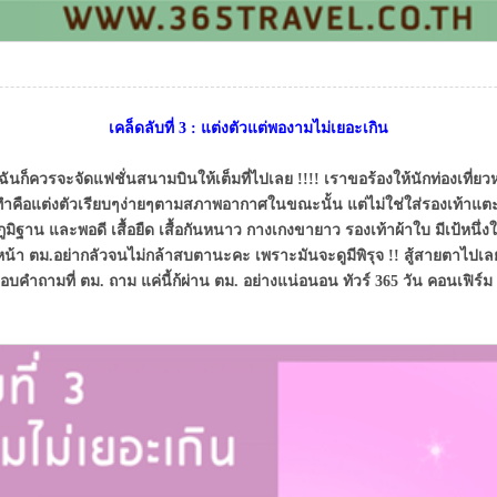
เคล็ดลับที่ 3 : แต่งตัวแต่พองามไม่เยอะเกิน
ี ฉันก็ควรจะจัดแฟชั่นสนามบินให้เต็มที่ไปเลย !!!! เราขอร้องให้นักท่องเที่ยวห
ควรทำคือแต่งตัวเรียบๆง่ายๆตามสภาพอากาศในขณะนั้น แต่ไม่ใช่ใส่รองเท้าแตะ 
ูมิฐาน และพอดี เสื้อยืด เสื้อกันหนาว กางเกงขายาว รองเท้าผ้าใบ มีเป้หนึ่ง
อหน้า ตม.อย่ากลัวจนไม่กล้าสบตานะคะ เพราะมันจะดูมีพิรุจ !! สู้สายตาไปเลยค
อบคำถามที่ ตม. ถาม แค่นี้ก้ผ่าน ตม. อย่างแน่อนอน ทัวร์ 365 วัน คอนเฟิร์ม 