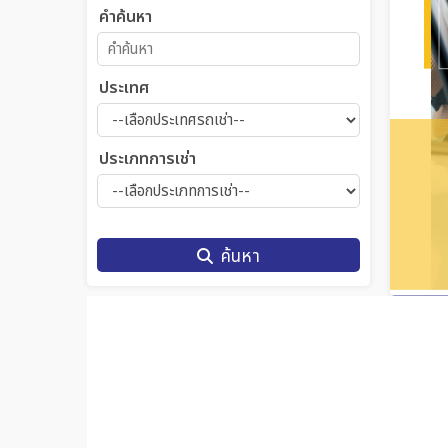
คำค้นหา
ประเทศ
ประเภทการเช่า
ค้นหา