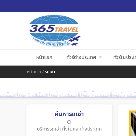
หน้าแรก
ทัวร์ต่างประเทศ
ทัวร์ในประ
หน้าแรก
/
รถเช่า
ค้นหารถเช่า
บริการรถเช่า ทั้งในและต่างประเทศ