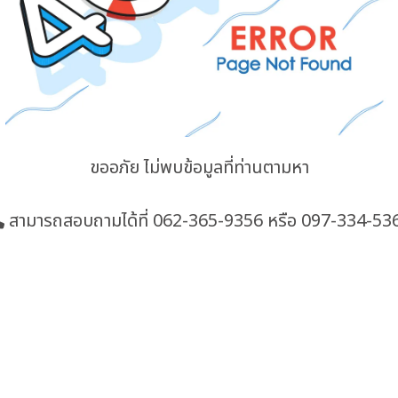
ขออภัย ไม่พบข้อมูลที่ท่านตามหา
สามารถสอบถามได้ที่
062-365-9356
หรือ 097-334-53