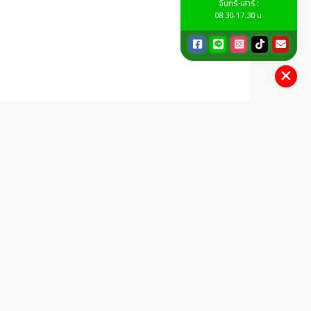
จันทร์-เสาร์ :
08.30-17.30 น.
ติดต่อเรา
จันทร์-เสาร์ : 08.30-17.30 น.
062-365-9356