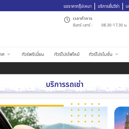
ขอราคากรุ๊ปเหมา
บริการยื่นวีซ่า
บ
เวลาทำการ
จันทร์-เสาร์ :
08.30-17.30 น.
เทศ
ทัวร์พรีเมี่ยม
ทัวร์โปรไฟไหม้
ทัวร์โปรโมชั่น
บริการรถเช่า