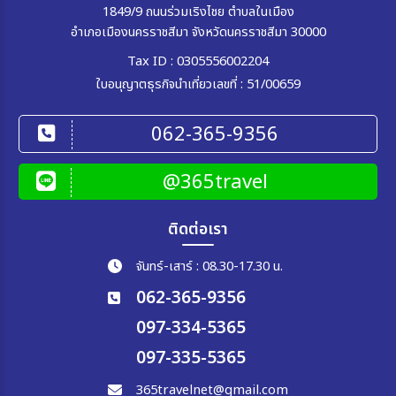
1849/9 ถนนร่วมเริงไชย ตำบลในเมือง
อำเภอเมืองนครราชสีมา จังหวัดนครราชสีมา 30000
Tax ID : 0305556002204
ใบอนุญาตธุรกิจนำเที่ยวเลขที่ : 51/00659
062-365-9356
@365travel
ติดต่อเรา
จันทร์-เสาร์ : 08.30-17.30 น.
062-365-9356
097-334-5365
097-335-5365
365travelnet@gmail.com