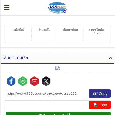
รหัสทัวร์
จำนวนวัน
เดินทางโดย
ราคาเริ่มต้น
/ท่าน
เส้นทางเดินเรือ
Copy
Copy