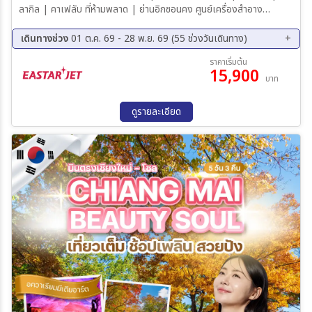
ลากิล | คาเฟลับ ที่ห้ามพลาด | ย่านอิกซอนคง ศูนย์เครื่องสำอาง
พิพิธภัณฑ์สาหร่าย + เรียนทำข้าวห่อสาหร่าย + ชุดฮันบก ศูนย์โสม | ศูนย์
สมุนไพรเพื่อสุขภาพ | DUTY FREE ศูนย์รวมของวัยรุ่นเกาหลีเมียงดง
เดินทางช่วง
01 ต.ค. 69 - 28 พ.ย. 69 (55 ช่วงวันเดินทาง)
เที่ยวกรุงโซลแบบอิสระด้วยตัวเอง (SEOUL CITY SELF TOUR) (NO
01 ต.ค. 69 - 05 ต.ค. 69
02 ต.ค. 69 - 06 ต.ค. 69
ราคาเริ่มต้น
BUS)
15,900
03 ต.ค. 69 - 07 ต.ค. 69
04 ต.ค. 69 - 08 ต.ค. 69
บาท
05 ต.ค. 69 - 09 ต.ค. 69
06 ต.ค. 69 - 10 ต.ค. 69
07 ต.ค. 69 - 11 ต.ค. 69
08 ต.ค. 69 - 12 ต.ค. 69
ดูรายละเอียด
09 ต.ค. 69 - 13 ต.ค. 69
10 ต.ค. 69 - 14 ต.ค. 69
11 ต.ค. 69 - 15 ต.ค. 69
12 ต.ค. 69 - 16 ต.ค. 69
13 ต.ค. 69 - 17 ต.ค. 69
14 ต.ค. 69 - 18 ต.ค. 69
15 ต.ค. 69 - 19 ต.ค. 69
16 ต.ค. 69 - 20 ต.ค. 69
17 ต.ค. 69 - 21 ต.ค. 69
18 ต.ค. 69 - 22 ต.ค. 69
19 ต.ค. 69 - 23 ต.ค. 69
20 ต.ค. 69 - 24 ต.ค. 69
21 ต.ค. 69 - 25 ต.ค. 69
22 ต.ค. 69 - 26 ต.ค. 69
23 ต.ค. 69 - 27 ต.ค. 69
24 ต.ค. 69 - 28 ต.ค. 69
25 ต.ค. 69 - 29 ต.ค. 69
26 ต.ค. 69 - 30 ต.ค. 69
27 ต.ค. 69 - 31 ต.ค. 69
28 ต.ค. 69 - 01 พ.ย. 68
29 ต.ค. 69 - 02 พ.ย. 68
30 ต.ค. 69 - 03 พ.ย. 68
31 ต.ค. 69 - 04 พ.ย. 68
01 พ.ย. 69 - 05 พ.ย. 68
02 พ.ย. 69 - 06 พ.ย. 68
03 พ.ย. 69 - 07 พ.ย. 68