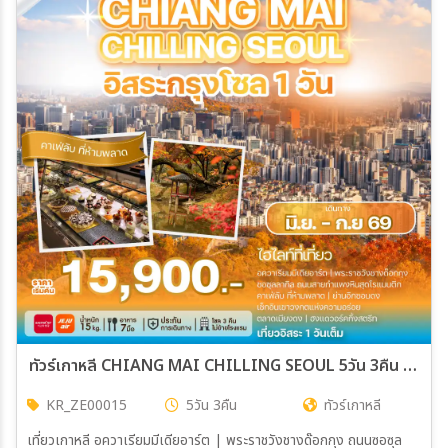
19 ต.ค. 69 - 23 ต.ค. 69
20 ต.ค. 69 - 24 ต.ค. 69
21 ต.ค. 69 - 25 ต.ค. 69
22 ต.ค. 69 - 26 ต.ค. 69
23 ต.ค. 69 - 27 ต.ค. 69
24 ต.ค. 69 - 28 ต.ค. 69
25 ต.ค. 69 - 29 ต.ค. 69
26 ต.ค. 69 - 30 ต.ค. 69
27 ต.ค. 69 - 31 ต.ค. 69
28 ต.ค. 69 - 01 พ.ย. 68
29 ต.ค. 69 - 02 พ.ย. 68
30 ต.ค. 69 - 03 พ.ย. 68
31 ต.ค. 69 - 04 พ.ย. 68
01 พ.ย. 69 - 05 พ.ย. 68
02 พ.ย. 69 - 06 พ.ย. 68
03 พ.ย. 69 - 07 พ.ย. 68
04 พ.ย. 69 - 08 พ.ย. 68
05 พ.ย. 69 - 09 พ.ย. 68
06 พ.ย. 69 - 10 พ.ย. 68
07 พ.ย. 69 - 11 พ.ย. 68
08 พ.ย. 69 - 12 พ.ย. 68
09 พ.ย. 69 - 13 พ.ย. 68
10 พ.ย. 69 - 14 พ.ย. 68
11 พ.ย. 69 - 15 พ.ย. 68
12 พ.ย. 69 - 16 พ.ย. 68
13 พ.ย. 69 - 17 พ.ย. 68
14 พ.ย. 69 - 18 พ.ย. 68
15 พ.ย. 69 - 19 พ.ย. 68
16 พ.ย. 69 - 20 พ.ย. 68
17 พ.ย. 69 - 21 พ.ย. 68
18 พ.ย. 69 - 22 พ.ย. 68
19 พ.ย. 69 - 23 พ.ย. 68
ทัวร์เกาหลี CHIANG MAI CHILLING SEOUL 5วัน 3คืน (ZE,7C)
20 พ.ย. 69 - 24 พ.ย. 68
21 พ.ย. 69 - 25 พ.ย. 68
22 พ.ย. 69 - 26 พ.ย. 68
23 พ.ย. 69 - 27 พ.ย. 68
KR_ZE00015
5วัน 3คืน
ทัวร์เกาหลี
24 พ.ย. 69 - 28 พ.ย. 68
เที่ยวเกาหลี อควาเรียมมีเดียอาร์ต | พระราชวังชางด๊อกกุง ถนนซอซุล