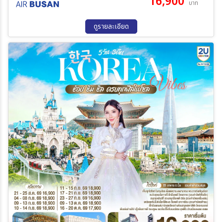
16,900
บาท
เดินทาง
ดูรายละเอียด