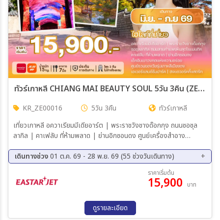
04 พ.ย. 69 - 08 พ.ย. 68
05 พ.ย. 69 - 09 พ.ย. 68
06 พ.ย. 69 - 10 พ.ย. 68
07 พ.ย. 69 - 11 พ.ย. 68
08 พ.ย. 69 - 12 พ.ย. 68
09 พ.ย. 69 - 13 พ.ย. 68
10 พ.ย. 69 - 14 พ.ย. 68
11 พ.ย. 69 - 15 พ.ย. 68
12 พ.ย. 69 - 16 พ.ย. 68
13 พ.ย. 69 - 17 พ.ย. 68
14 พ.ย. 69 - 18 พ.ย. 68
15 พ.ย. 69 - 19 พ.ย. 68
16 พ.ย. 69 - 20 พ.ย. 68
17 พ.ย. 69 - 21 พ.ย. 68
18 พ.ย. 69 - 22 พ.ย. 68
19 พ.ย. 69 - 23 พ.ย. 68
ทัวร์เกาหลี CHIANG MAI BEAUTY SOUL 5วัน 3คืน (ZE,7C)
20 พ.ย. 69 - 24 พ.ย. 68
21 พ.ย. 69 - 25 พ.ย. 68
22 พ.ย. 69 - 26 พ.ย. 68
23 พ.ย. 69 - 27 พ.ย. 68
KR_ZE00016
5วัน 3คืน
ทัวร์เกาหลี
24 พ.ย. 69 - 28 พ.ย. 68
เที่ยวเกาหลี อควาเรียมมีเดียอาร์ต | พระราชวังชางด๊อกกุง ถนนซอซุล
ลากิล | คาเฟลับ ที่ห้ามพลาด | ย่านอิกซอนดง ศูนย์เครื่องสำอาง
พิพิธภัณฑ์สาหร่าย + เรียนทำข้าวห่อสาหร่าย + ชุดฮันบก ศูนย์โสม | ศูนย์
สมุนไพรเพื่อสุขภาพ | DUTY FREE ศูนย์รวมของวัยรุ่นเกาหลีเมียงดง
เดินทางช่วง
01 ต.ค. 69 - 28 พ.ย. 69 (55 ช่วงวันเดินทาง)
เที่ยวกรุงโซลแบบอิสระด้วยตัวเอง (SEOUL CITY SELF TOUR) (NO
01 ต.ค. 69 - 05 ต.ค. 69
02 ต.ค. 69 - 06 ต.ค. 69
ราคาเริ่มต้น
BUS)
15,900
03 ต.ค. 69 - 07 ต.ค. 69
04 ต.ค. 69 - 08 ต.ค. 69
บาท
05 ต.ค. 69 - 09 ต.ค. 69
06 ต.ค. 69 - 10 ต.ค. 69
07 ต.ค. 69 - 11 ต.ค. 69
08 ต.ค. 69 - 12 ต.ค. 69
ดูรายละเอียด
09 ต.ค. 69 - 13 ต.ค. 69
10 ต.ค. 69 - 14 ต.ค. 69