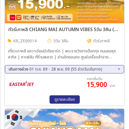
12 พ.ย. 69 - 16 พ.ย. 69
13 พ.ย. 69 - 17 พ.ย. 69
14 พ.ย. 69 - 18 พ.ย. 69
15 พ.ย. 69 - 19 พ.ย. 69
16 พ.ย. 69 - 20 พ.ย. 69
17 พ.ย. 69 - 21 พ.ย. 69
18 พ.ย. 69 - 22 พ.ย. 69
19 พ.ย. 69 - 23 พ.ย. 69
ทัวร์เกาหลี CHIANG MAI AUTUMN VIBES 5วัน 3คืน (ZE,7C)
20 พ.ย. 69 - 24 พ.ย. 69
21 พ.ย. 69 - 25 พ.ย. 69
22 พ.ย. 69 - 26 พ.ย. 69
23 พ.ย. 69 - 27 พ.ย. 69
KR_ZE00014
5วัน 3คืน
ทัวร์เกาหลี
24 พ.ย. 69 - 28 พ.ย. 69
25 พ.ย. 69 - 29 พ.ย. 69
เที่ยวเกาหลี อควาเรียมมีเดียอาร์ต | พระราชวังชางด๊อกกุง ถนนซอซุล
ลากิล | คาเฟลับ ที่ห้ามพลาด | ย่านอิกซอนคง ศูนย์เครื่องสำอาง
พิพิธภัณฑ์สาหร่าย + เรียนทำข้าวห่อสาหร่าย + ชุดฮัดฮันบก ศูนย์โสม |
ศูนย์สมุนไพรเพื่อสุขภาพ | DUTY FREE ศูนย์รวมของวัยรุ่นเกาหลีเมียง
เดินทางช่วง
01 ต.ค. 69 - 28 พ.ย. 69 (55 ช่วงวันเดินทาง)
ดง สนุกเต็มวันกันที่สวนสนุกเอเวอร์แลนด์ (รวมคำเข้าและรถรับ-ส่ง)
01 ต.ค. 69 - 05 ต.ค. 69
02 ต.ค. 69 - 06 ต.ค. 69
ราคาเริ่มต้น
15,900
03 ต.ค. 69 - 07 ต.ค. 69
04 ต.ค. 69 - 08 ต.ค. 69
บาท
05 ต.ค. 69 - 09 ต.ค. 69
06 ต.ค. 69 - 10 ต.ค. 69
07 ต.ค. 69 - 11 ต.ค. 69
08 ต.ค. 69 - 12 ต.ค. 69
ดูรายละเอียด
09 ต.ค. 69 - 13 ต.ค. 69
10 ต.ค. 69 - 14 ต.ค. 69
11 ต.ค. 69 - 15 ต.ค. 69
12 ต.ค. 69 - 16 ต.ค. 69
13 ต.ค. 69 - 17 ต.ค. 69
14 ต.ค. 69 - 18 ต.ค. 69
15 ต.ค. 69 - 19 ต.ค. 69
16 ต.ค. 69 - 20 ต.ค. 69
17 ต.ค. 69 - 21 ต.ค. 69
18 ต.ค. 69 - 22 ต.ค. 69