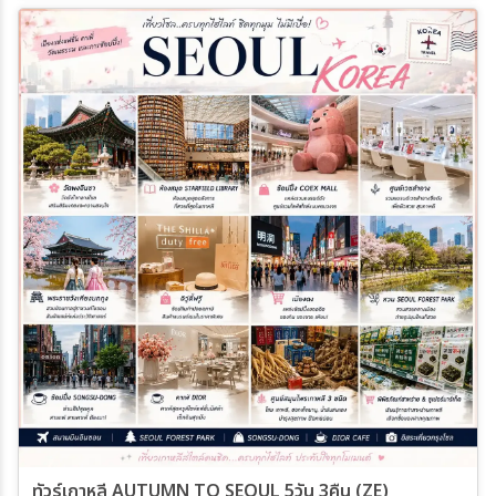
11 ต.ค. 69 - 15 ต.ค. 69
12 ต.ค. 69 - 16 ต.ค. 69
13 ต.ค. 69 - 17 ต.ค. 69
14 ต.ค. 69 - 18 ต.ค. 69
15 ต.ค. 69 - 19 ต.ค. 69
16 ต.ค. 69 - 20 ต.ค. 69
17 ต.ค. 69 - 21 ต.ค. 69
18 ต.ค. 69 - 22 ต.ค. 69
19 ต.ค. 69 - 23 ต.ค. 69
20 ต.ค. 69 - 24 ต.ค. 69
21 ต.ค. 69 - 25 ต.ค. 69
22 ต.ค. 69 - 26 ต.ค. 69
23 ต.ค. 69 - 27 ต.ค. 69
24 ต.ค. 69 - 28 ต.ค. 69
25 ต.ค. 69 - 29 ต.ค. 69
26 ต.ค. 69 - 30 ต.ค. 69
27 ต.ค. 69 - 31 ต.ค. 69
28 ต.ค. 69 - 01 พ.ย. 68
29 ต.ค. 69 - 02 พ.ย. 68
30 ต.ค. 69 - 03 พ.ย. 68
31 ต.ค. 69 - 04 พ.ย. 68
01 พ.ย. 69 - 05 พ.ย. 68
02 พ.ย. 69 - 06 พ.ย. 68
03 พ.ย. 69 - 07 พ.ย. 68
04 พ.ย. 69 - 08 พ.ย. 68
05 พ.ย. 69 - 09 พ.ย. 68
06 พ.ย. 69 - 10 พ.ย. 68
07 พ.ย. 69 - 11 พ.ย. 68
08 พ.ย. 69 - 12 พ.ย. 68
09 พ.ย. 69 - 13 พ.ย. 68
10 พ.ย. 69 - 14 พ.ย. 68
11 พ.ย. 69 - 15 พ.ย. 68
12 พ.ย. 69 - 16 พ.ย. 68
13 พ.ย. 69 - 17 พ.ย. 68
14 พ.ย. 69 - 18 พ.ย. 68
15 พ.ย. 69 - 19 พ.ย. 68
16 พ.ย. 69 - 20 พ.ย. 68
17 พ.ย. 69 - 21 พ.ย. 68
18 พ.ย. 69 - 22 พ.ย. 68
19 พ.ย. 69 - 23 พ.ย. 68
ทัวร์เกาหลี AUTUMN TO SEOUL 5วัน 3คืน (ZE)
20 พ.ย. 69 - 24 พ.ย. 68
21 พ.ย. 69 - 25 พ.ย. 68