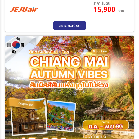
01 ต.ค. 69 - 05 ต.ค. 69
02 ต.ค. 69 - 06 ต.ค. 69
ราคาเริ่มต้น
15,900
03 ต.ค. 69 - 07 ต.ค. 69
04 ต.ค. 69 - 08 ต.ค. 69
บาท
05 ต.ค. 69 - 09 ต.ค. 69
06 ต.ค. 69 - 10 ต.ค. 69
ระหว่าง
07 ต.ค. 69 - 11 ต.ค. 69
08 ต.ค. 69 - 12 ต.ค. 69
ดูรายละเอียด
09 ต.ค. 69 - 13 ต.ค. 69
10 ต.ค. 69 - 14 ต.ค. 69
11 ต.ค. 69 - 15 ต.ค. 69
12 ต.ค. 69 - 16 ต.ค. 69
ค้นหา
13 ต.ค. 69 - 17 ต.ค. 69
14 ต.ค. 69 - 18 ต.ค. 69
15 ต.ค. 69 - 19 ต.ค. 69
16 ต.ค. 69 - 20 ต.ค. 69
17 ต.ค. 69 - 21 ต.ค. 69
18 ต.ค. 69 - 22 ต.ค. 69
19 ต.ค. 69 - 23 ต.ค. 69
20 ต.ค. 69 - 24 ต.ค. 69
21 ต.ค. 69 - 25 ต.ค. 69
22 ต.ค. 69 - 26 ต.ค. 69
23 ต.ค. 69 - 27 ต.ค. 69
24 ต.ค. 69 - 28 ต.ค. 69
25 ต.ค. 69 - 29 ต.ค. 69
26 ต.ค. 69 - 30 ต.ค. 69
27 ต.ค. 69 - 31 ต.ค. 69
28 ต.ค. 69 - 01 พ.ย. 69
29 ต.ค. 69 - 02 พ.ย. 69
30 ต.ค. 69 - 03 พ.ย. 69
31 ต.ค. 69 - 04 พ.ย. 69
01 พ.ย. 69 - 05 พ.ย. 69
02 พ.ย. 69 - 06 พ.ย. 69
03 พ.ย. 69 - 07 พ.ย. 69
04 พ.ย. 69 - 08 พ.ย. 69
05 พ.ย. 69 - 09 พ.ย. 69
06 พ.ย. 69 - 10 พ.ย. 69
07 พ.ย. 69 - 11 พ.ย. 69
08 พ.ย. 69 - 12 พ.ย. 69
09 พ.ย. 69 - 13 พ.ย. 69
10 พ.ย. 69 - 14 พ.ย. 69
11 พ.ย. 69 - 15 พ.ย. 69