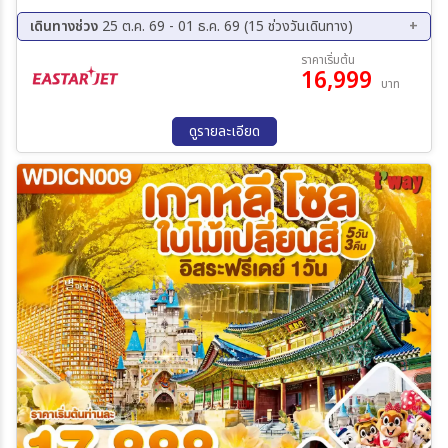
เกาหลี
เดินทางช่วง
25 ต.ค. 69 - 01 ธ.ค. 69 (15 ช่วงวันเดินทาง)
25 ต.ค. 69 - 29 ต.ค. 69
26 ต.ค. 69 - 30 ต.ค. 69
ราคาเริ่มต้น
16,999
27 ต.ค. 69 - 31 ต.ค. 69
28 ต.ค. 69 - 01 พ.ย. 69
บาท
29 ต.ค. 69 - 02 พ.ย. 69
30 ต.ค. 69 - 03 พ.ย. 69
31 ต.ค. 69 - 04 พ.ย. 69
04 พ.ย. 69 - 08 พ.ย. 69
ดูรายละเอียด
06 พ.ย. 69 - 10 พ.ย. 69
11 พ.ย. 69 - 15 พ.ย. 69
13 พ.ย. 69 - 17 พ.ย. 69
18 พ.ย. 69 - 22 พ.ย. 69
20 พ.ย. 69 - 24 พ.ย. 69
25 พ.ย. 69 - 29 พ.ย. 69
27 พ.ย. 69 - 01 ธ.ค. 69