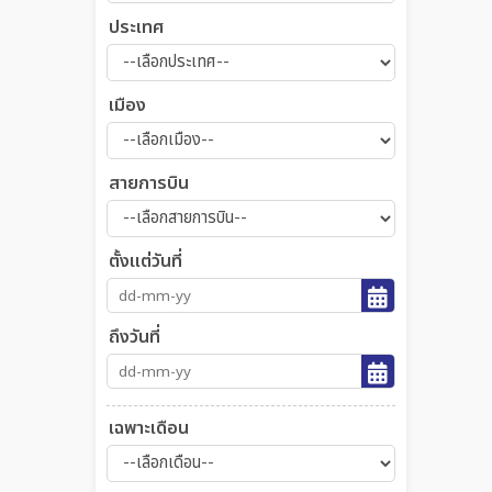
ประเทศ
เมือง
สายการบิน
ตั้งแต่วันที่
ถึงวันที่
เฉพาะเดือน