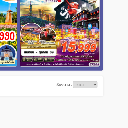
เรียงตาม :