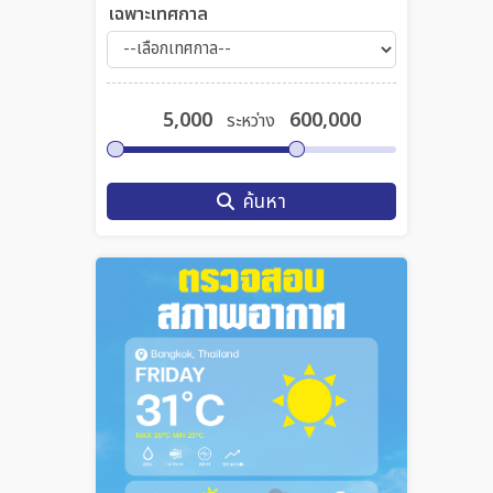
เฉพาะเทศกาล
ระหว่าง
ค้นหา