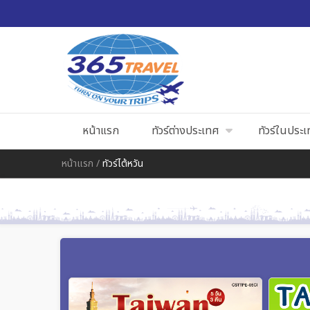
หน้าแรก
ทัวร์ต่างประเทศ
ทัวร์ในประ
หน้าแรก
/
ทัวร์ไต้หวัน