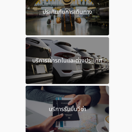
ประกันภัยการเดินทาง
บริการเช่ารถในและต่างประเทศ
บริการรับยื่นวีซ่า