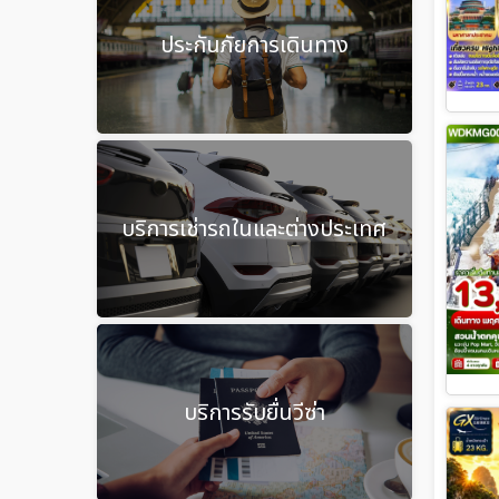
ประกันภัยการเดินทาง
บริการเช่ารถในและต่างประเทศ
บริการรับยื่นวีซ่า