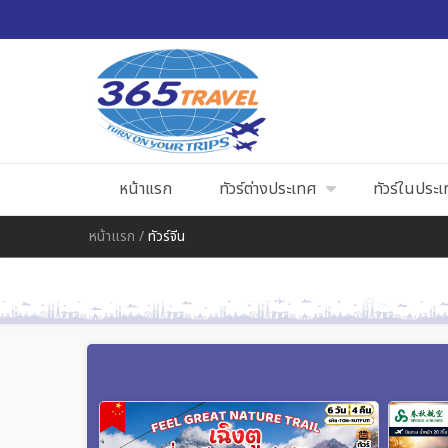
หน้าแรก
ทัวร์ต่างประเทศ
ทัวร์ในประ
หน้าแรก
/
ทัวร์จีน