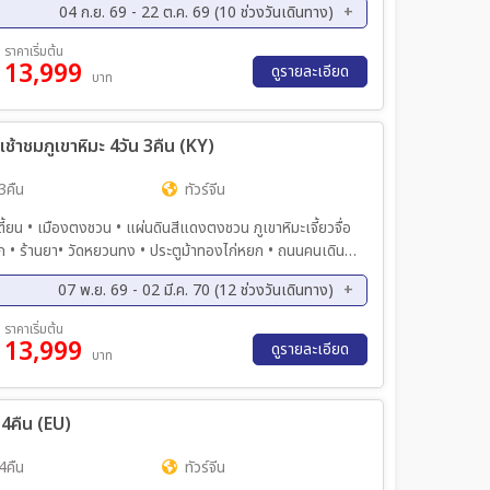
04 ก.ย. 69 - 22 ต.ค. 69 (10 ช่วงวันเดินทาง)
ย. 69 - 14 ก.ย. 69
18 ก.ย. 69 - 22 ส.ค. 69
ราคาเริ่มต้น
13,999
ย. 69 - 28 ก.ย. 69
28 ก.ย. 69 - 02 ต.ค. 69
ดูรายละเอียด
บาท
ค. 69 - 16 ต.ค. 69
16 ต.ค. 69 - 20 ต.ค. 69
ระเช้าชมภูเขาหิมะ 4วัน 3คืน (KY)
3คืน
ทัวร์จีน
ินสีแดงตงชวน ภูเขาหิมะเจี้ยวจื่อ
งไก่หยก • ถนนคนเดิน
07 พ.ย. 69 - 02 มี.ค. 70 (12 ช่วงวันเดินทาง)
ย. 69 - 17 พ.ย. 69
28 พ.ย. 69 - 01 ธ.ค. 69
ราคาเริ่มต้น
13,999
ค. 69 - 15 ธ.ค. 69
26 ธ.ค. 69 - 29 ธ.ค. 69
ดูรายละเอียด
บาท
ค. 70 - 19 ม.ค. 70
23 ม.ค. 70 - 26 ม.ค. 70
พ. 70 - 27 ก.พ. 70
27 ก.พ. 70 - 02 มี.ค 70
น 4คืน (EU)
4คืน
ทัวร์จีน