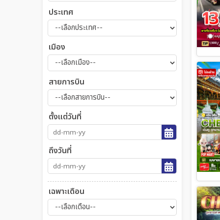
ประเทศ
เมือง
สายการบิน
ตั้งแต่วันที่
ถึงวันที่
เฉพาะเดือน