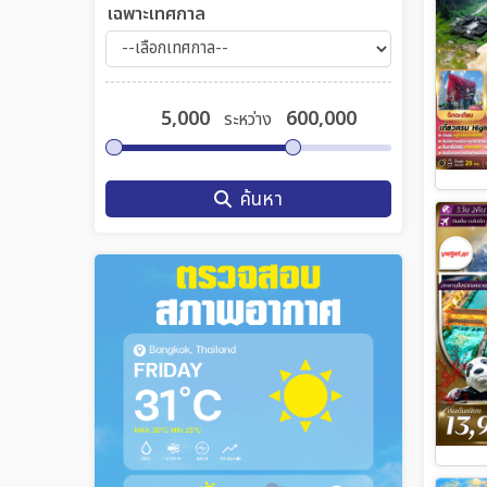
เฉพาะเทศกาล
ระหว่าง
ค้นหา