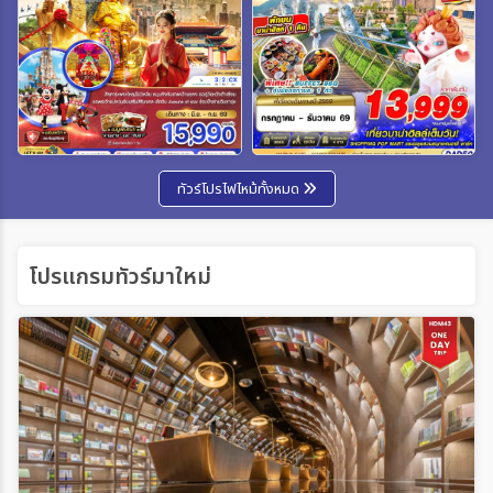
ทัวร์โปรไฟไหม้ทั้งหมด
โปรแกรมทัวร์มาใหม่