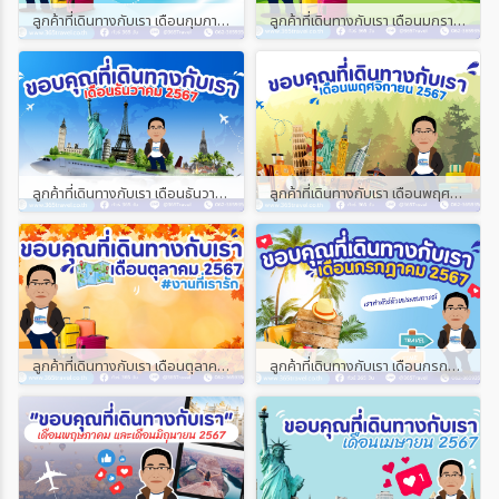
ลูกค้าที่เดินทางกับเรา เดือนกุมภาพันธ์ และเดือนมีนาคม 2568
ลูกค้าที่เดินทางกับเรา เดือนมกราคม 2568
ลูกค้าที่เดินทางกับเรา เดือนธันวาคม 2567
ลูกค้าที่เดินทางกับเรา เดือนพฤศจิกายน 2567
ลูกค้าที่เดินทางกับเรา เดือนตุลาคม 2567
ลูกค้าที่เดินทางกับเรา เดือนกรกฎาคม 2567