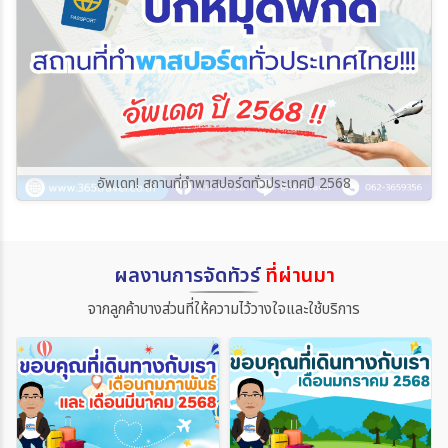
อัพเดท! สถานที่ทำพาสปอร์ตทั่วประเทศปี 2568
ผลงานการจัดทัวร์
ที่ผ่านมา
จากลูกค้าบางส่วนที่ให้ความไว้วางใจและใช้บริการ