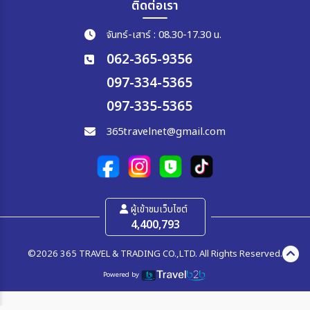
ติดต่อเรา
จันทร์-เสาร์ : 08.30-17.30 น.
062-365-9356
097-334-5365
097-335-5365
365travelnet@gmail.com
ผู้เข้าชมเว็บไซต์
4,400,793
©2026 365 TRAVEL & TRADING CO.,LTD. All Rights Reserved.
Powered by