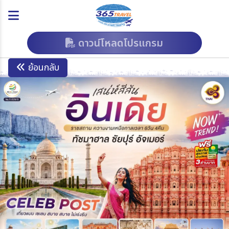
ดาวน์โหลดโปรแกรม
ย้อนกลับ