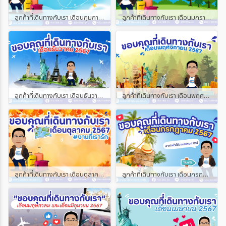
ลูกค้าที่เดินทางกับเรา เดือนกุมภาพันธ์ และเดือนมีนาคม 2568
ลูกค้าที่เดินทางกับเรา เดือนมกราคม 2568
ลูกค้าที่เดินทางกับเรา เดือนธันวาคม 2567
ลูกค้าที่เดินทางกับเรา เดือนพฤศจิกายน 2567
ลูกค้าที่เดินทางกับเรา เดือนตุลาคม 2567
ลูกค้าที่เดินทางกับเรา เดือนกรกฎาคม 2567