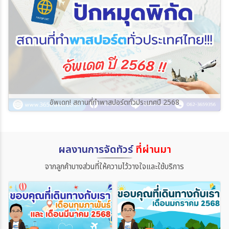
อัพเดท! สถานที่ทำพาสปอร์ตทั่วประเทศปี 2568
ผลงานการจัดทัวร์
ที่ผ่านมา
จากลูกค้าบางส่วนที่ให้ความไว้วางใจและใช้บริการ