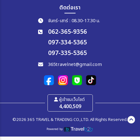
ติดต่อเรา
จันทร์-เสาร์ : 08.30-17.30 น.
062-365-9356
097-334-5365
097-335-5365
365travelnet@gmail.com
ผู้เข้าชมเว็บไซต์
4,400,509
©2026 365 TRAVEL & TRADING CO.,LTD. All Rights Reserved.
Powered by