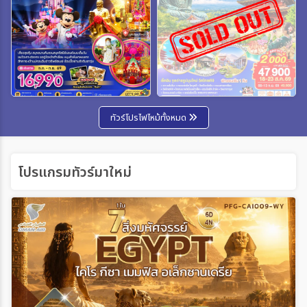
ทัวร์โปรไฟไหม้ทั้งหมด
โปรแกรมทัวร์มาใหม่