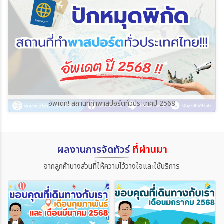
อัพเดท! สถานที่ทำพาสปอร์ตทั่วประเทศปี 2568
ผลงานการจัดทัวร์
ที่ผ่านมา
จากลูกค้าบางส่วนที่ให้ความไว้วางใจและใช้บริการ