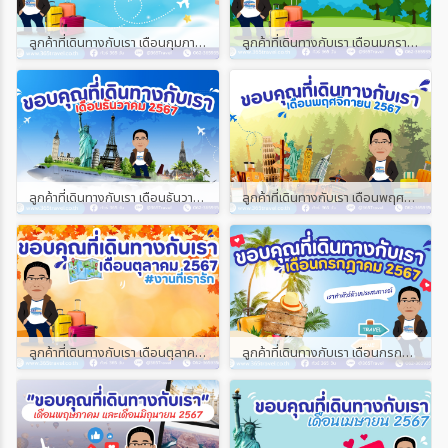
ลูกค้าที่เดินทางกับเรา เดือนกุมภาพันธ์ และเดือนมีนาคม 2568
ลูกค้าที่เดินทางกับเรา เดือนมกราคม 2568
ลูกค้าที่เดินทางกับเรา เดือนธันวาคม 2567
ลูกค้าที่เดินทางกับเรา เดือนพฤศจิกายน 2567
ลูกค้าที่เดินทางกับเรา เดือนตุลาคม 2567
ลูกค้าที่เดินทางกับเรา เดือนกรกฎาคม 2567