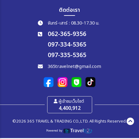
ติดต่อเรา
จันทร์-เสาร์ : 08.30-17.30 น.
062-365-9356
097-334-5365
097-335-5365
365travelnet@gmail.com
ผู้เข้าชมเว็บไซต์
4,400,912
©2026 365 TRAVEL & TRADING CO.,LTD. All Rights Reserved.
Powered by