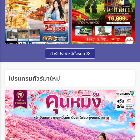
ทัวร์โปรไฟไหม้ทั้งหมด
โปรแกรมทัวร์มาใหม่