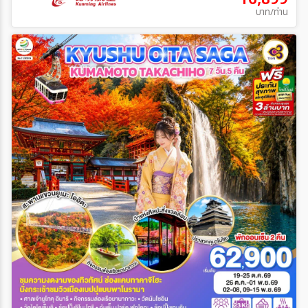
บาท/ท่าน