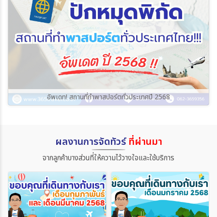
อัพเดท! สถานที่ทำพาสปอร์ตทั่วประเทศปี 2568
ผลงานการจัดทัวร์
ที่ผ่านมา
จากลูกค้าบางส่วนที่ให้ความไว้วางใจและใช้บริการ