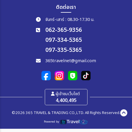
ติดต่อเรา
จันทร์-เสาร์ : 08.30-17.30 น.
062-365-9356
097-334-5365
097-335-5365
365travelnet@gmail.com
ผู้เข้าชมเว็บไซต์
4,400,495
©2026 365 TRAVEL & TRADING CO.,LTD. All Rights Reserved.
Powered by