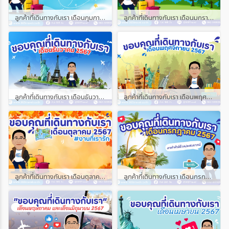
ลูกค้าที่เดินทางกับเรา เดือนกุมภาพันธ์ และเดือนมีนาคม 2568
ลูกค้าที่เดินทางกับเรา เดือนมกราคม 2568
ลูกค้าที่เดินทางกับเรา เดือนธันวาคม 2567
ลูกค้าที่เดินทางกับเรา เดือนพฤศจิกายน 2567
ลูกค้าที่เดินทางกับเรา เดือนตุลาคม 2567
ลูกค้าที่เดินทางกับเรา เดือนกรกฎาคม 2567