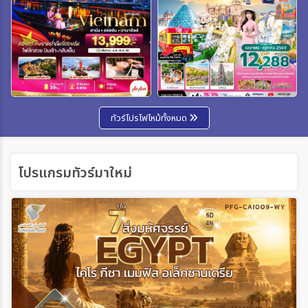
ทัวร์โปรไฟไหม้ทั้งหมด
โปรแกรมทัวร์มาใหม่