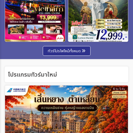
ทัวร์โปรไฟไหม้ทั้งหมด
โปรแกรมทัวร์มาใหม่