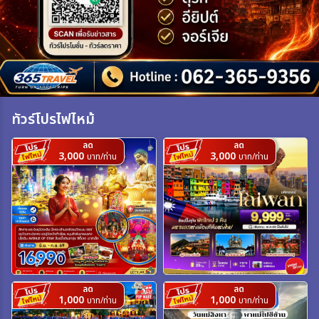
เฉพาะเทศกาล
ระหว่าง
ทัวร์โปรไฟไหม้
ค้นหา
ลด
ลด
3,000
3,000
บาท/ท่าน
บาท/ท่าน
ลด
ลด
1,000
1,000
บาท/ท่าน
บาท/ท่าน