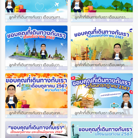
ลูกค้าที่เดินทางกับเรา เดือนกุมภาพันธ์ และเดือนมีนาคม 2568
ลูกค้าที่เดินทางกับเรา เดือนมกราคม 2568
ลูกค้าที่เดินทางกับเรา เดือนธันวาคม 2567
ลูกค้าที่เดินทางกับเรา เดือนพฤศจิกายน 2567
ลูกค้าที่เดินทางกับเรา เดือนตุลาคม 2567
ลูกค้าที่เดินทางกับเรา เดือนกรกฎาคม 2567