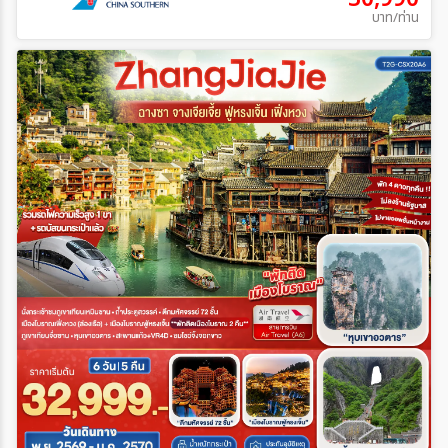
บาท/ท่าน