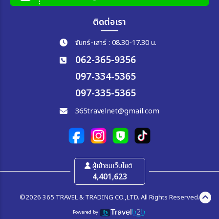
ติดต่อเรา
จันทร์-เสาร์ : 08.30-17.30 น.
062-365-9356
097-334-5365
097-335-5365
365travelnet@gmail.com
ผู้เข้าชมเว็บไซต์
4,401,623
©2026 365 TRAVEL & TRADING CO.,LTD. All Rights Reserved.
Powered by