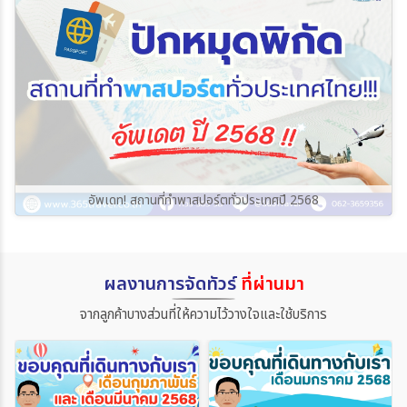
อัพเดท! สถานที่ทำพาสปอร์ตทั่วประเทศปี 2568
ผลงานการจัดทัวร์
ที่ผ่านมา
จากลูกค้าบางส่วนที่ให้ความไว้วางใจและใช้บริการ