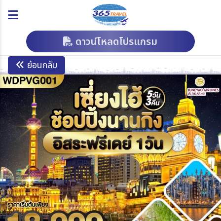
ดาวน์โหลดโปรแกรม
ย้อนกลับ