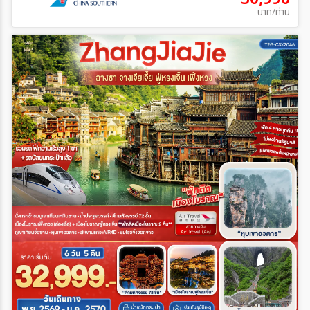
บาท/ท่าน