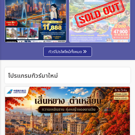
ทัวร์โปรไฟไหม้ทั้งหมด
โปรแกรมทัวร์มาใหม่