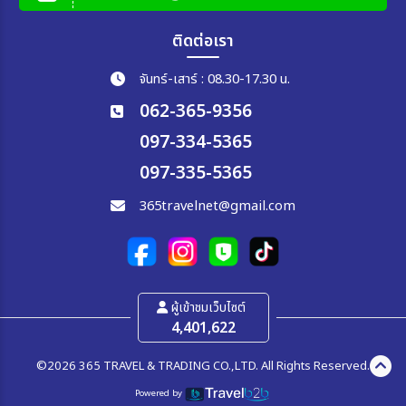
ติดต่อเรา
จันทร์-เสาร์ : 08.30-17.30 น.
062-365-9356
097-334-5365
097-335-5365
365travelnet@gmail.com
ผู้เข้าชมเว็บไซต์
4,401,622
©2026 365 TRAVEL & TRADING CO.,LTD. All Rights Reserved.
Powered by