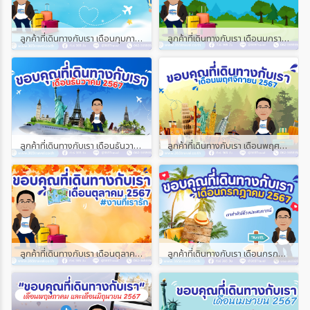
ลูกค้าที่เดินทางกับเรา เดือนกุมภาพันธ์ และเดือนมีนาคม 2568
ลูกค้าที่เดินทางกับเรา เดือนมกราคม 2568
ลูกค้าที่เดินทางกับเรา เดือนธันวาคม 2567
ลูกค้าที่เดินทางกับเรา เดือนพฤศจิกายน 2567
ลูกค้าที่เดินทางกับเรา เดือนตุลาคม 2567
ลูกค้าที่เดินทางกับเรา เดือนกรกฎาคม 2567