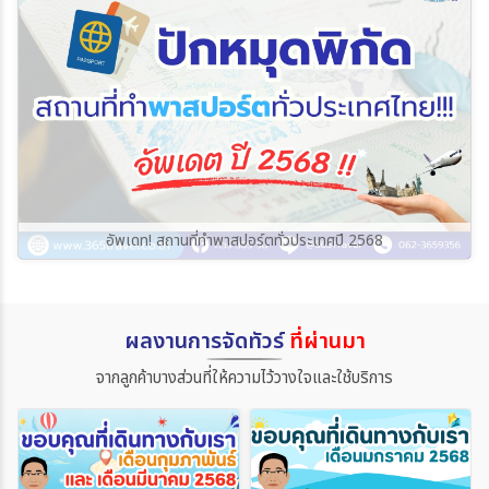
อัพเดท! สถานที่ทำพาสปอร์ตทั่วประเทศปี 2568
ผลงานการจัดทัวร์
ที่ผ่านมา
จากลูกค้าบางส่วนที่ให้ความไว้วางใจและใช้บริการ