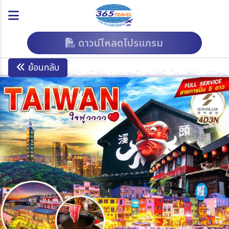
ดาวน์โหลดโปรแกรม
ย้อนกลับ