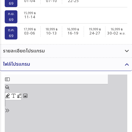
01-04
07-10
22-25
69
15,999
ก.ย.
฿
11-14
69
17,999
18,999
16,999
19,999
16,999
ต.ค.
฿
฿
฿
฿
฿
03-06
10-13
16-19
24-27
30-02
พ.ย.
69
รายละเอียดโปรแกรม
ไฟล์โปรแกรม