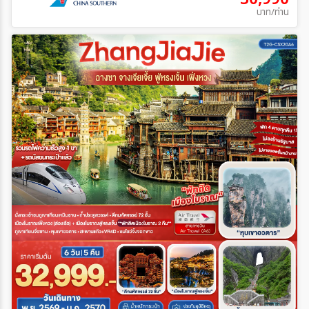
บาท/ท่าน