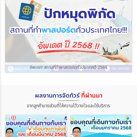
อัพเดท! สถานที่ทำพาสปอร์ตทั่วประเทศปี 2568
ผลงานการจัดทัวร์
ที่ผ่านมา
จากลูกค้าบางส่วนที่ให้ความไว้วางใจและใช้บริการ