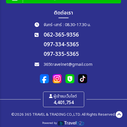
ติดต่อเรา
จันทร์-เสาร์ : 08.30-17.30 น.
062-365-9356
097-334-5365
097-335-5365
365travelnet@gmail.com
ผู้เข้าชมเว็บไซต์
4,401,754
©2026 365 TRAVEL & TRADING CO.,LTD. All Rights Reserved.
Powered by