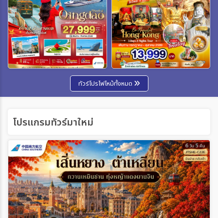
ทัวร์โปรไฟไหม้ทั้งหมด
โปรแกรมทัวร์มาใหม่