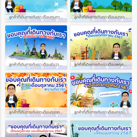
ลูกค้าที่เดินทางกับเรา เดือนกุมภาพันธ์ และเดือนมีนาคม 2568
ลูกค้าที่เดินทางกับเรา เดือนมกราคม 2568
ลูกค้าที่เดินทางกับเรา เดือนธันวาคม 2567
ลูกค้าที่เดินทางกับเรา เดือนพฤศจิกายน 2567
ลูกค้าที่เดินทางกับเรา เดือนตุลาคม 2567
ลูกค้าที่เดินทางกับเรา เดือนกรกฎาคม 2567