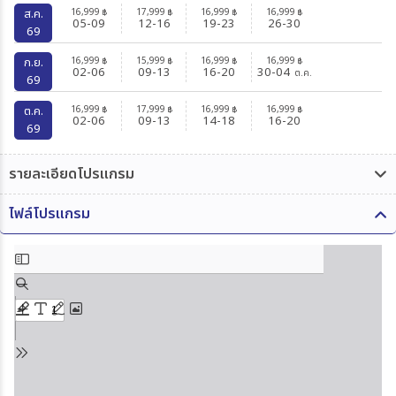
16,999
17,999
16,999
16,999
ส.ค.
฿
฿
฿
฿
05-09
12-16
19-23
26-30
69
16,999
15,999
16,999
16,999
ก.ย.
฿
฿
฿
฿
02-06
09-13
16-20
30-04
ต.ค.
69
16,999
17,999
16,999
16,999
ต.ค.
฿
฿
฿
฿
02-06
09-13
14-18
16-20
69
รายละเอียดโปรแกรม
ไฟล์โปรแกรม