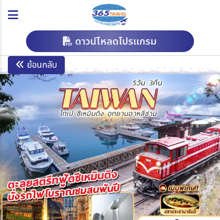
ดาวน์โหลดโปรแกรม
ย้อนกลับ