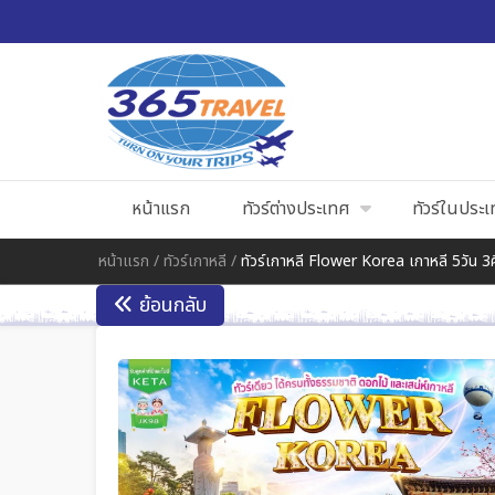
หน้าแรก
ทัวร์ต่างประเทศ
ทัวร์ในประ
หน้าแรก
/
ทัวร์เกาหลี
/
ทัวร์เกาหลี Flower Korea เกาหลี 5วัน 
ย้อนกลับ