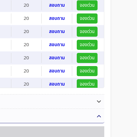
20
สอบถาม
จองด่วน
20
สอบถาม
จองด่วน
20
สอบถาม
จองด่วน
20
สอบถาม
จองด่วน
20
สอบถาม
จองด่วน
20
สอบถาม
จองด่วน
20
สอบถาม
จองด่วน
20
สอบถาม
จองด่วน
20
สอบถาม
จองด่วน
20
สอบถาม
จองด่วน
20
สอบถาม
จองด่วน