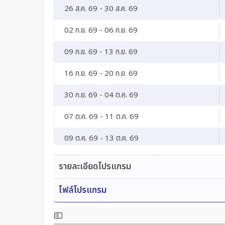
26 ส.ค. 69 - 30 ส.ค. 69
02 ก.ย. 69 - 06 ก.ย. 69
09 ก.ย. 69 - 13 ก.ย. 69
16 ก.ย. 69 - 20 ก.ย. 69
30 ก.ย. 69 - 04 ต.ค. 69
07 ต.ค. 69 - 11 ต.ค. 69
09 ต.ค. 69 - 13 ต.ค. 69
14 ต.ค. 69 - 18 ต.ค. 69
รายละเอียดโปรแกรม
21 ต.ค. 69 - 25 ต.ค. 69
ไฟล์โปรแกรม
22 ต.ค. 69 - 26 ต.ค. 69
28 ต.ค. 69 - 01 พ.ย. 69