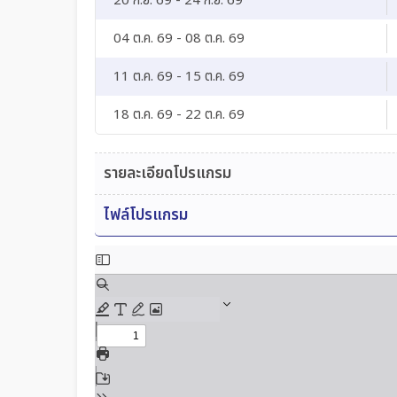
20 ก.ย. 69 - 24 ก.ย. 69
04 ต.ค. 69 - 08 ต.ค. 69
11 ต.ค. 69 - 15 ต.ค. 69
18 ต.ค. 69 - 22 ต.ค. 69
รายละเอียดโปรแกรม
ไฟล์โปรแกรม