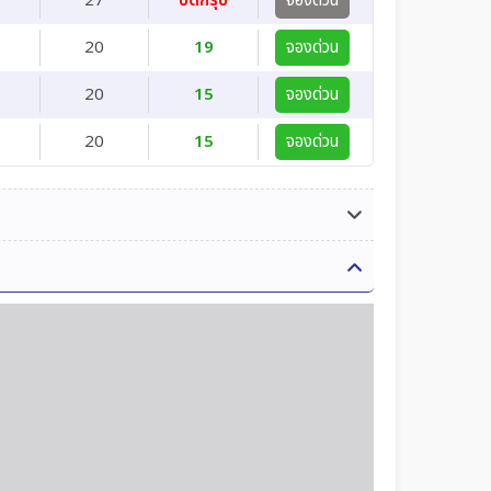
27
ปิดกรุ๊ป
จองด่วน
20
19
จองด่วน
20
15
จองด่วน
20
15
จองด่วน