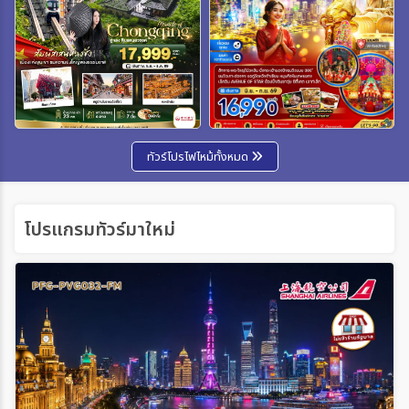
ทัวร์โปรไฟไหม้ทั้งหมด
โปรแกรมทัวร์มาใหม่