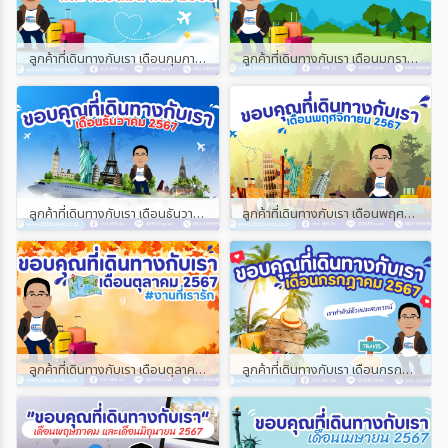
ลูกค้าที่เดินทางกับเรา เดือนกุมภาพันธ์ และเดือนมีนาคม 2568
ลูกค้าที่เดินทางกับเรา เดือนมกราคม 2568
ลูกค้าที่เดินทางกับเรา เดือนธันวาคม 2567
ลูกค้าที่เดินทางกับเรา เดือนพฤศจิกายน 2567
ลูกค้าที่เดินทางกับเรา เดือนตุลาคม 2567
ลูกค้าที่เดินทางกับเรา เดือนกรกฎาคม 2567