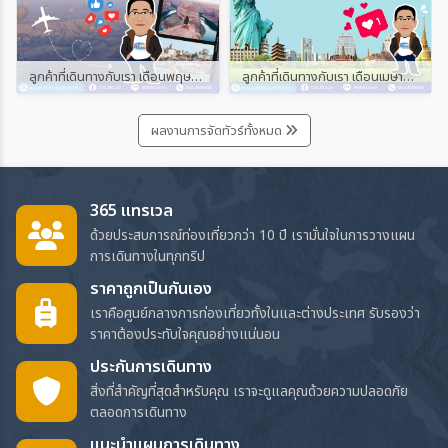
ลูกค้าที่เดินทางกับเรา เดือนพฤษภาคม และมิถุนายน 2567
ลูกค้าที่เดินทางกับเรา เดือนเมษายน 2567
ผลงานการจัดทัวร์ทั้งหมด
365 แทรเวล
ด้วยประสบการณ์ท่องเที่ยวกว่า 10 ปี เรามั่นใจในการวางแผน
การเดินทางในทุกทริป
ราคาถูกเป็นกันเอง
เราคือศูนย์กลางการท่องเที่ยวทั้งในและต่างประเทศ รับรองว่า
ราคาต้องประทับใจคุณอย่างแน่นอน
ประกันการเดินทาง
สิ่งที่สำคัญที่สุดสำหรับคุณ เราจะดูแลคุณด้วยความปลอดภัย
ตลอดการเดินทาง
แนะนำแผนการเดินทาง