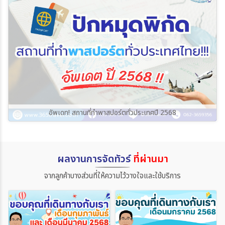
อัพเดท! สถานที่ทำพาสปอร์ตทั่วประเทศปี 2568
ผลงานการจัดทัวร์
ที่ผ่านมา
จากลูกค้าบางส่วนที่ให้ความไว้วางใจและใช้บริการ