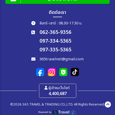
ติดต่อเรา
จันทร์-เสาร์ : 08.30-17.30 น.
062-365-9356
097-334-5365
097-335-5365
365travelnet@gmail.com
ผู้เข้าชมเว็บไซต์
4,400,687
©2026 365 TRAVEL & TRADING CO.,LTD. All Rights Reserved.
Powered by