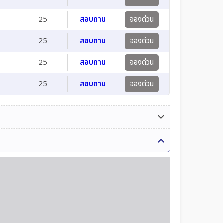
25
สอบถาม
จองด่วน
25
สอบถาม
จองด่วน
25
สอบถาม
จองด่วน
25
สอบถาม
จองด่วน