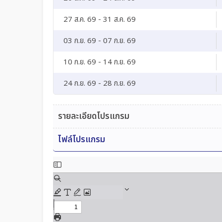
27 ส.ค. 69 - 31 ส.ค. 69
03 ก.ย. 69 - 07 ก.ย. 69
10 ก.ย. 69 - 14 ก.ย. 69
24 ก.ย. 69 - 28 ก.ย. 69
รายละเอียดโปรแกรม
ไฟล์โปรแกรม