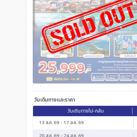
วันเดินทางและราคา
วันเดินทางไป-กลับ
13 ส.ค. 69 - 17 ส.ค. 69
20 ส.ค. 69 - 24 ส.ค. 69