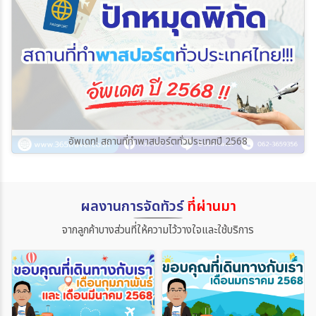
อัพเดท! สถานที่ทำพาสปอร์ตทั่วประเทศปี 2568
ผลงานการจัดทัวร์
ที่ผ่านมา
จากลูกค้าบางส่วนที่ให้ความไว้วางใจและใช้บริการ