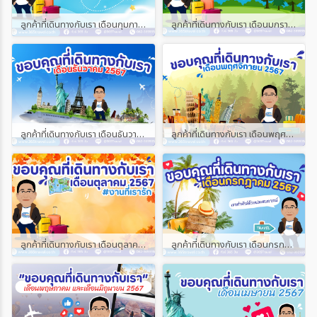
ลูกค้าที่เดินทางกับเรา เดือนกุมภาพันธ์ และเดือนมีนาคม 2568
ลูกค้าที่เดินทางกับเรา เดือนมกราคม 2568
ลูกค้าที่เดินทางกับเรา เดือนธันวาคม 2567
ลูกค้าที่เดินทางกับเรา เดือนพฤศจิกายน 2567
ลูกค้าที่เดินทางกับเรา เดือนตุลาคม 2567
ลูกค้าที่เดินทางกับเรา เดือนกรกฎาคม 2567