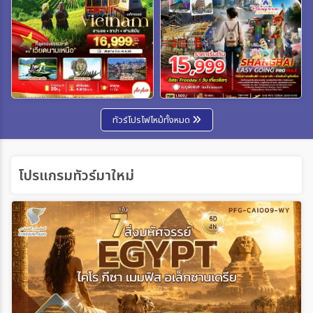
ทัวร์โปรไฟไหม้ทั้งหมด
โปรแกรมทัวร์มาใหม่