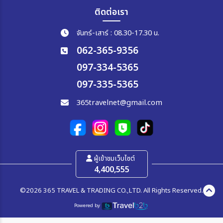
ติดต่อเรา
จันทร์-เสาร์ : 08.30-17.30 น.
062-365-9356
097-334-5365
097-335-5365
365travelnet@gmail.com
ผู้เข้าชมเว็บไซต์
4,400,555
©2026 365 TRAVEL & TRADING CO.,LTD. All Rights Reserved.
Powered by