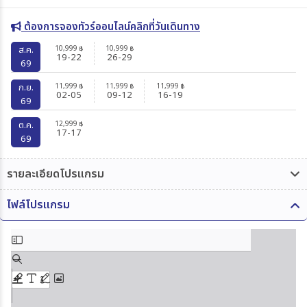
ต้องการจองทัวร์ออนไลน์คลิกที่วันเดินทาง
10,999
10,999
ส.ค.
฿
฿
19-22
26-29
69
11,999
11,999
11,999
ก.ย.
฿
฿
฿
02-05
09-12
16-19
69
12,999
ต.ค.
฿
17-17
69
รายละเอียดโปรแกรม
ไฟล์โปรแกรม