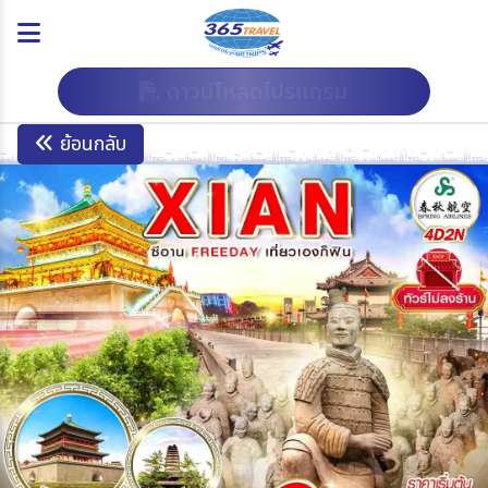
ดาวน์โหลดโปรแกรม
ย้อนกลับ