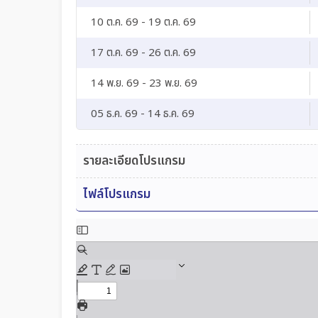
10 ต.ค. 69 - 19 ต.ค. 69
17 ต.ค. 69 - 26 ต.ค. 69
14 พ.ย. 69 - 23 พ.ย. 69
05 ธ.ค. 69 - 14 ธ.ค. 69
รายละเอียดโปรแกรม
ไฟล์โปรแกรม