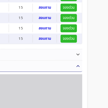
15
สอบถาม
จองด่วน
15
สอบถาม
จองด่วน
15
สอบถาม
จองด่วน
15
สอบถาม
จองด่วน