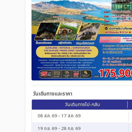
วันเดินทางและราคา
วันเดินทางไป-กลับ
08 ส.ค. 69 - 17 ส.ค. 69
19 ก.ย. 69 - 28 ก.ย. 69