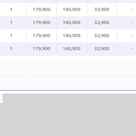
1
179,900
160,900
32,900
-
1
179,900
160,900
32,900
-
1
179,900
160,900
32,900
-
1
179,900
160,900
32,900
-