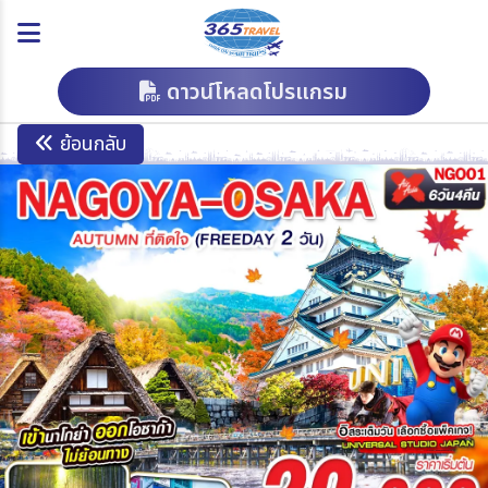
ดาวน์โหลดโปรแกรม
ย้อนกลับ