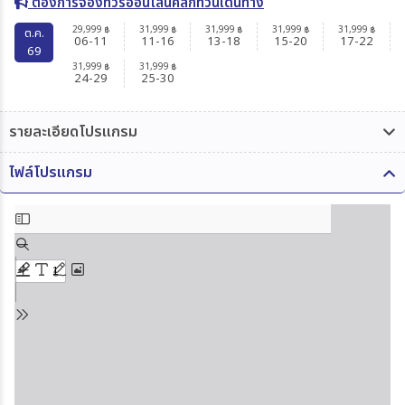
ต้องการจองทัวร์ออนไลน์คลิกที่วันเดินทาง
29,999
31,999
31,999
31,999
31,999
฿
฿
฿
฿
฿
ต.ค.
06-11
11-16
13-18
15-20
17-22
69
31,999
31,999
฿
฿
24-29
25-30
รายละเอียดโปรแกรม
ไฟล์โปรแกรม