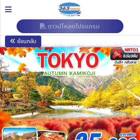
ดาวน์โหลดโปรแกรม
ย้อนกลับ