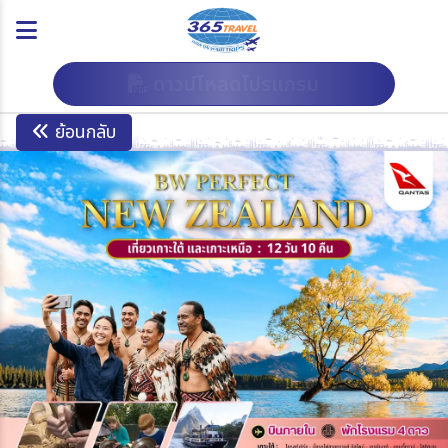
ดาวน์โหลดโปรแกรม
ย้อนกลับ