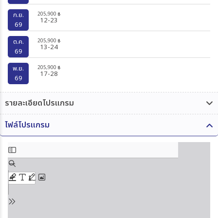
205,900
ก.ย.
฿
12-23
69
205,900
ต.ค.
฿
13-24
69
205,900
พ.ย.
฿
17-28
69
รายละเอียดโปรแกรม
ไฟล์โปรแกรม