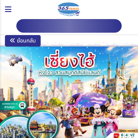
ดาวน์โหลดโปรแกรม
ย้อนกลับ