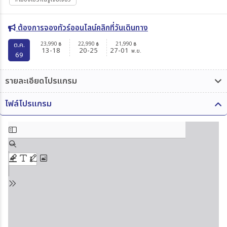
ต้องการจองทัวร์ออนไลน์คลิกที่วันเดินทาง
23,990
22,990
21,990
ต.ค.
฿
฿
฿
13-18
20-25
27-01
พ.ย.
69
รายละเอียดโปรแกรม
ไฟล์โปรแกรม