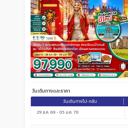
วันเดินทางและราคา
วันเดินทางไป-กลับ
29 ธ.ค. 69 - 05 ม.ค. 70