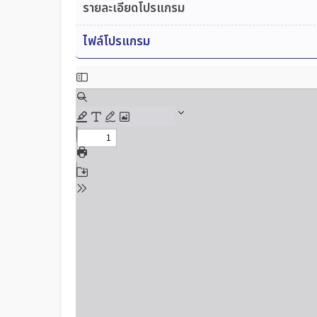
รายละเอียดโปรแกรม
ไฟล์โปรแกรม