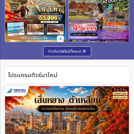
ทัวร์โปรไฟไหม้ทั้งหมด
โปรแกรมทัวร์มาใหม่