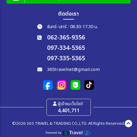
ติดต่อเรา
จันทร์-เสาร์ : 08.30-17.30 น.
062-365-9356
097-334-5365
097-335-5365
365travelnet@gmail.com
ผู้เข้าชมเว็บไซต์
4,401,711
©2026 365 TRAVEL & TRADING CO.,LTD. All Rights Reserved.
Powered by