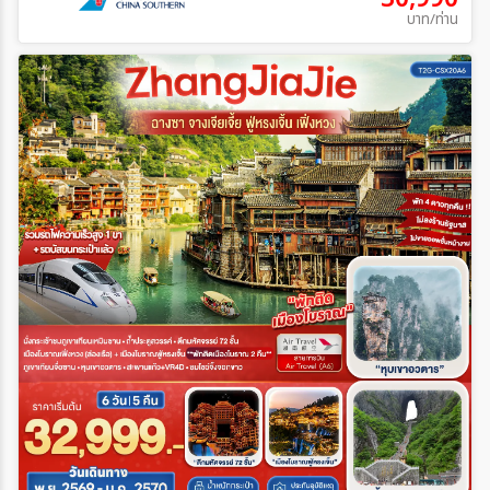
บาท/ท่าน