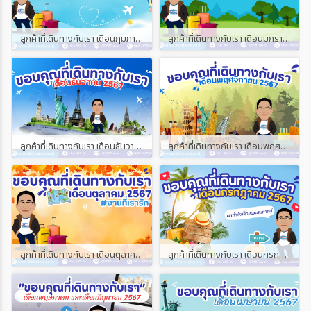
ลูกค้าที่เดินทางกับเรา เดือนกุมภาพันธ์ และเดือนมีนาคม 2568
ลูกค้าที่เดินทางกับเรา เดือนมกราคม 2568
ลูกค้าที่เดินทางกับเรา เดือนธันวาคม 2567
ลูกค้าที่เดินทางกับเรา เดือนพฤศจิกายน 2567
ลูกค้าที่เดินทางกับเรา เดือนตุลาคม 2567
ลูกค้าที่เดินทางกับเรา เดือนกรกฎาคม 2567