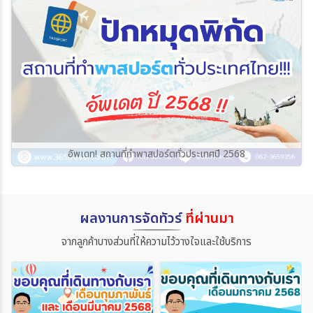
อัพเดท! สถานที่ทำพาสปอร์ตทั่วประเทศปี 2568
ผลงานการจัดทัวร์
ที่ผ่านมา
จากลูกค้าบางส่วนที่ให้ความไว้วางใจและใช้บริการ