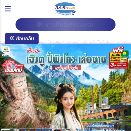
ดาวน์โหลดโปรแกรม
ย้อนกลับ