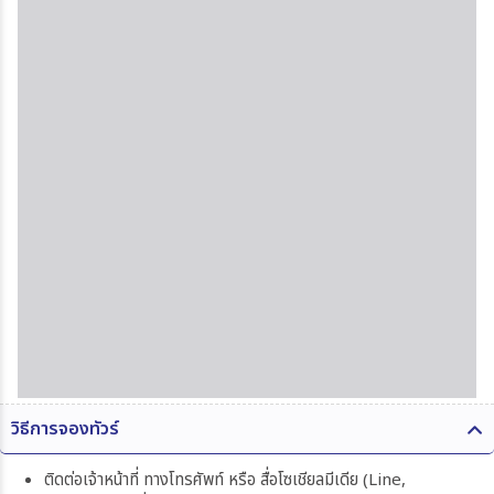
วิธีการจองทัวร์
ติดต่อเจ้าหน้าที่ ทางโทรศัพท์ หรือ สื่อโซเชียลมีเดีย (Line,