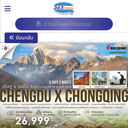
ดาวน์โหลดโปรแกรม
ย้อนกลับ