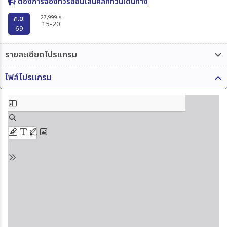
ต้องการจองทัวร์ออนไลน์คลิกที่วันเดินทาง
27,999
ก.ย.
฿
15-20
69
รายละเอียดโปรแกรม
ไฟล์โปรแกรม