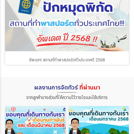
อัพเดท! สถานที่ทำพาสปอร์ตทั่วประเทศปี 2568
ผลงานการจัดทัวร์
ที่ผ่านมา
จากลูกค้าบางส่วนที่ให้ความไว้วางใจและใช้บริการ