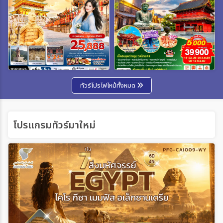
ทัวร์โปรไฟไหม้ทั้งหมด
โปรแกรมทัวร์มาใหม่