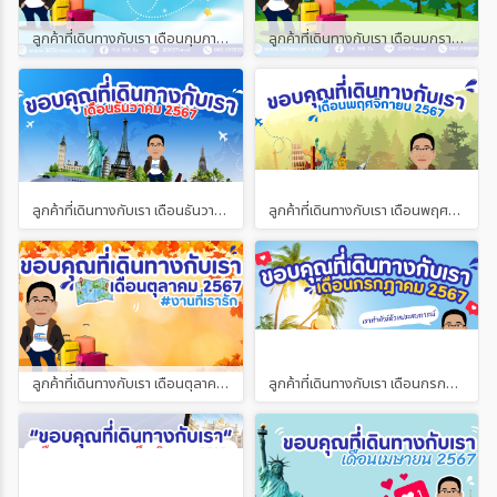
ลูกค้าที่เดินทางกับเรา เดือนกุมภาพันธ์ และเดือนมีนาคม 2568
ลูกค้าที่เดินทางกับเรา เดือนมกราคม 2568
ลูกค้าที่เดินทางกับเรา เดือนธันวาคม 2567
ลูกค้าที่เดินทางกับเรา เดือนพฤศจิกายน 2567
ลูกค้าที่เดินทางกับเรา เดือนตุลาคม 2567
ลูกค้าที่เดินทางกับเรา เดือนกรกฎาคม 2567