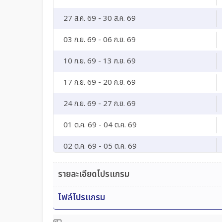
27 ส.ค. 69 - 30 ส.ค. 69
03 ก.ย. 69 - 06 ก.ย. 69
10 ก.ย. 69 - 13 ก.ย. 69
17 ก.ย. 69 - 20 ก.ย. 69
24 ก.ย. 69 - 27 ก.ย. 69
01 ต.ค. 69 - 04 ต.ค. 69
02 ต.ค. 69 - 05 ต.ค. 69
15 ต.ค. 69 - 18 ต.ค. 69
รายละเอียดโปรแกรม
16 ต.ค. 69 - 19 ต.ค. 69
ไฟล์โปรแกรม