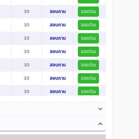
30
สอบถาม
จองด่วน
30
สอบถาม
จองด่วน
30
สอบถาม
จองด่วน
30
สอบถาม
จองด่วน
30
สอบถาม
จองด่วน
30
สอบถาม
จองด่วน
30
สอบถาม
จองด่วน
30
สอบถาม
จองด่วน
30
สอบถาม
จองด่วน