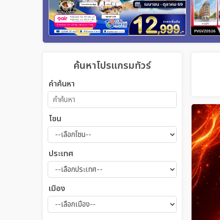
ค้นหาโปรแกรมทัวร์
คำค้นหา
โซน
ประเทศ
เมือง