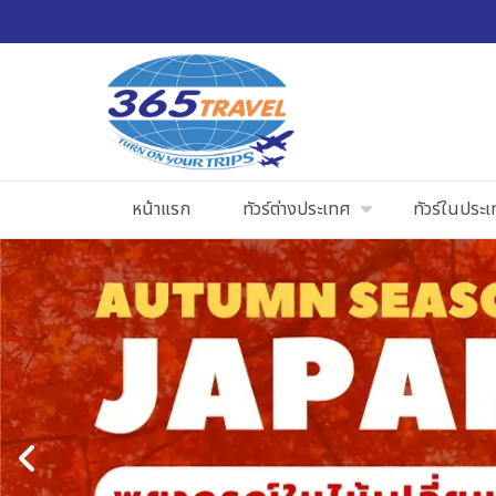
หน้าแรก
ทัวร์ต่างประเทศ
ทัวร์ในประ