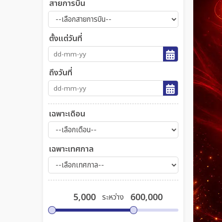
สายการบิน
ตั้งแต่วันที่
ถึงวันที่
เฉพาะเดือน
เฉพาะเทศกาล
ระหว่าง