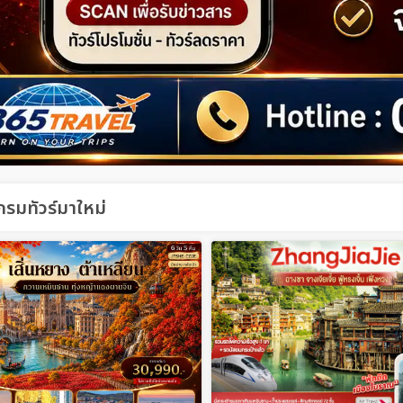
รมทัวร์มาใหม่