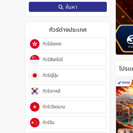
ค้นหา
ทัวร์ต่างประเทศ
ทัวร์ฮ่องกง
ทัวร์สิงคโปร์
โปรแก
ทัวร์ญี่ปุ่น
ทัวร์เกาหลี
ทัวร์เวียดนาม
ทัวร์จีน