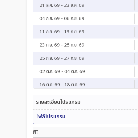
21 ส.ค. 69 - 23 ส.ค. 69
04 ก.ย. 69 - 06 ก.ย. 69
11 ก.ย. 69 - 13 ก.ย. 69
23 ก.ย. 69 - 25 ก.ย. 69
25 ก.ย. 69 - 27 ก.ย. 69
02 ต.ค. 69 - 04 ต.ค. 69
16 ต.ค. 69 - 18 ต.ค. 69
23 ต.ค. 69 - 25 ต.ค. 69
รายละเอียดโปรแกรม
ไฟล์โปรแกรม