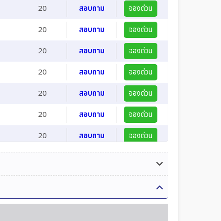
20
สอบถาม
จองด่วน
20
สอบถาม
จองด่วน
20
สอบถาม
จองด่วน
20
สอบถาม
จองด่วน
20
สอบถาม
จองด่วน
20
สอบถาม
จองด่วน
20
สอบถาม
จองด่วน
20
สอบถาม
จองด่วน