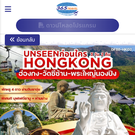
ดาวน์โหลดโปรแกรม
ย้อนกลับ