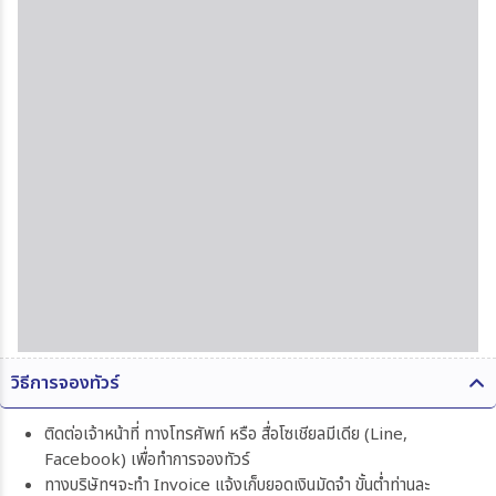
วิธีการจองทัวร์
ติดต่อเจ้าหน้าที่ ทางโทรศัพท์ หรือ สื่อโซเชียลมีเดีย (Line,
Facebook) เพื่อทำการจองทัวร์
ทางบริษัทฯจะทำ Invoice แจ้งเก็บยอดเงินมัดจำ ขั้นต่ำท่านละ