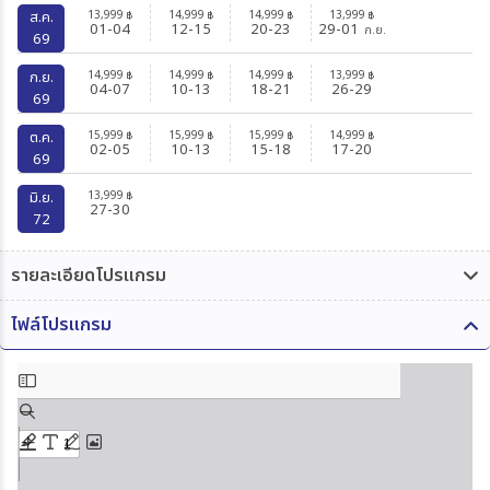
13,999
14,999
14,999
13,999
ส.ค.
฿
฿
฿
฿
01-04
12-15
20-23
29-01
ก.ย.
69
14,999
14,999
14,999
13,999
ก.ย.
฿
฿
฿
฿
04-07
10-13
18-21
26-29
69
15,999
15,999
15,999
14,999
ต.ค.
฿
฿
฿
฿
02-05
10-13
15-18
17-20
69
13,999
มิ.ย.
฿
27-30
72
รายละเอียดโปรแกรม
ไฟล์โปรแกรม