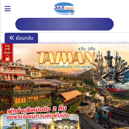
ดาวน์โหลดโปรแกรม
ย้อนกลับ