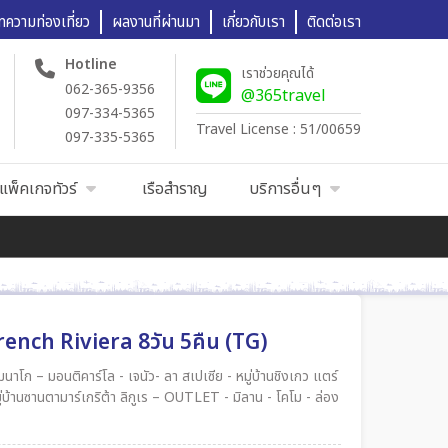
ทความท่องเที่ยว
ผลงานที่ผ่านมา
เกี่ยวกับเรา
ติดต่อเรา
Hotline
เราช่วยคุณได้
062-365-9356
@365travel
097-334-5365
Travel License : 51/00659
097-335-5365
แพ็คเกจทัวร์
เรือสำราญ
บริการอื่นๆ
French Riviera 8วัน 5คืน (TG)