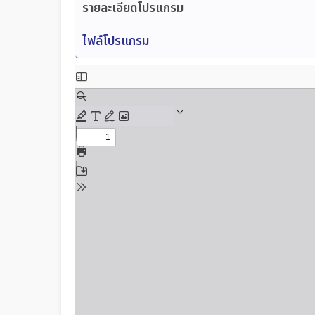
รายละเอียดโปรแกรม
ไฟล์โปรแกรม