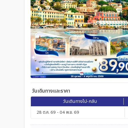
วันเดินทางและราคา
วันเดินทางไป-กลับ
28 ต.ค. 69 - 04 พ.ย. 69