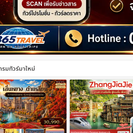
รมทัวร์มาใหม่