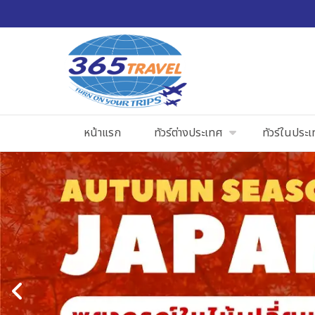
หน้าแรก
ทัวร์ต่างประเทศ
ทัวร์ในประ