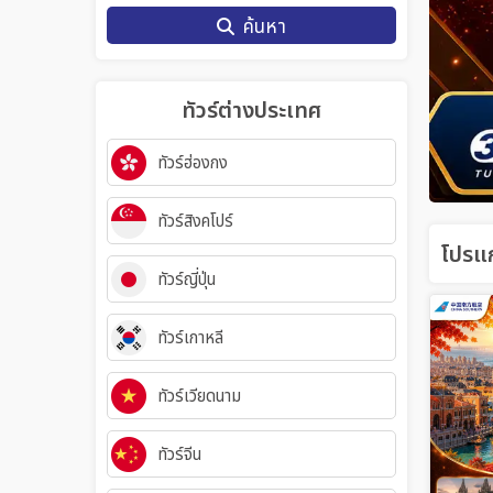
ค้นหา
ทัวร์ต่างประเทศ
ทัวร์ฮ่องกง
ทัวร์สิงคโปร์
โปรแก
ทัวร์ญี่ปุ่น
ทัวร์เกาหลี
ทัวร์เวียดนาม
ทัวร์จีน