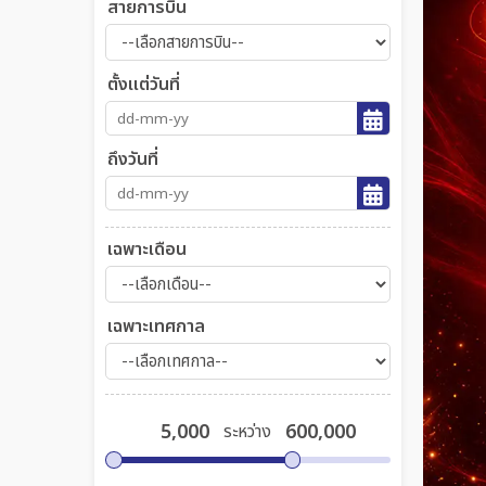
สายการบิน
ตั้งแต่วันที่
ถึงวันที่
เฉพาะเดือน
เฉพาะเทศกาล
ระหว่าง