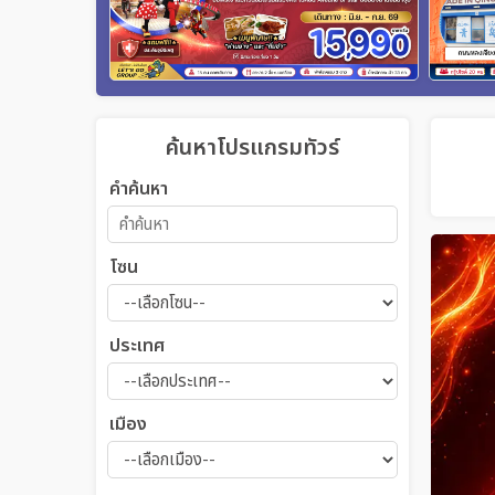
ค้นหาโปรแกรมทัวร์
คำค้นหา
โซน
ประเทศ
เมือง